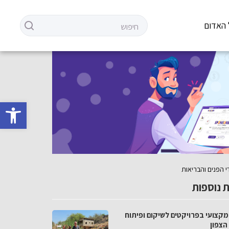
 האדום
פתח סרגל 
 נוספות
מקצועי בפרויקטים לשיקום ופיתוח
הצפון