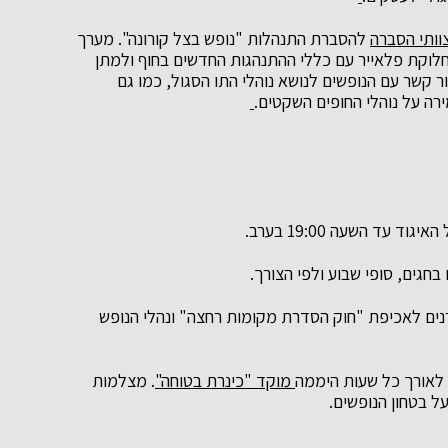
וותי הסברה
להסברת התנהלות "נופש בצל קורונה". מערך
חלוקת פלאייר עם כללי ההתנהגות החדשים בחוף ולמתן
ור קשר עם הנופשים לנושא נוהלי התו הסגול, כמו גם
מירה על נוהלי החופים השקטים.
ד השעה 19:00 בערב.
גים, סופי שבוע ולפי הצורך.
ים לאכיפת "חוק הסדרת מקומות רחצה" ונהלי הנופש
, לאורך כל שעות היממה
מוקד "כינרת בטוחה"
. מצלמות
ל בטחון הנופשים.