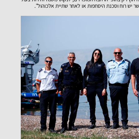
ר יש רוח וסכנת היסחפות או לאחר שתיית אלכוהול".