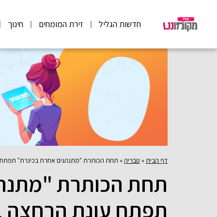
חדשות הגליל
זירת המומחים
חינוך
דף הבית
»
טבריה
»
תחת הכותרת "מתנהגים אחרת בכינרת" תפתח עונת הרחצה בחופי איגוד ערים כינ
תחת הכותרת "מתנהג
תפתח עונת הרחצה בח