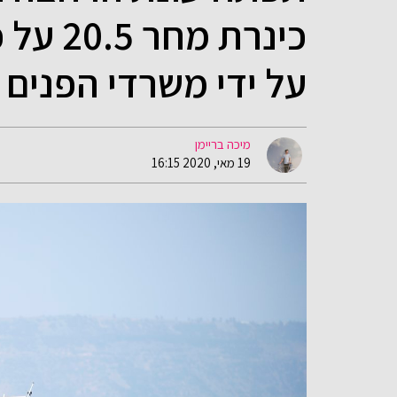
כינרת מ
על ידי משרדי הפנים 
מיכה בריימן
19 מאי, 2020 16:15