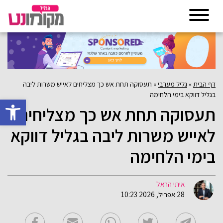
דף הבית
»
גליל מערבי
»
תעסוקה תחת אש כך מצליחים לאייש משרות ליבה
בגליל דווקא בימי הלחימה
פתח סרגל 
תעסוקה תחת אש כך מצליחים
לאייש משרות ליבה בגליל דווקא
בימי הלחימה
איתי הראל
28 אפריל, 2026 10:23