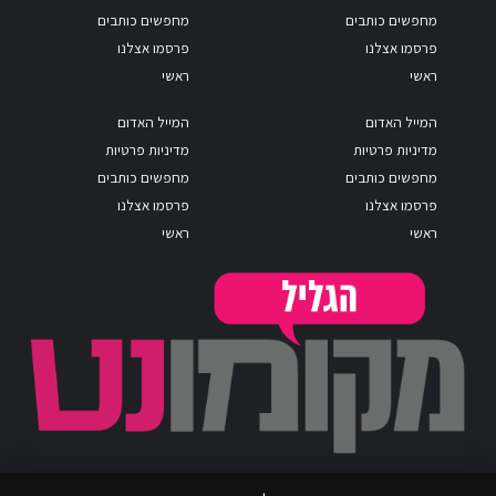
מחפשים כותבים
מחפשים כותבים
פרסמו אצלנו
פרסמו אצלנו
ראשי
ראשי
המייל האדום
המייל האדום
מדיניות פרטיות
מדיניות פרטיות
מחפשים כותבים
מחפשים כותבים
פרסמו אצלנו
פרסמו אצלנו
ראשי
ראשי