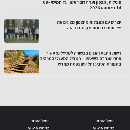
פעילות, מצפון ועד דרום ראשון עד חמישי 09-
14 באוגוסט 2026
יוצרים עם מוגבלות מהצפון מציגים את
יצירותיהם בחנות מקוונת חדשה
רשות הטבע והגנים בבשורה למטיילים: עשור
אחרי שנהרס בשיטפון - השביל המעגלי המרהיב
בשמורת הטבע נחל עיון נפתח מחדש
המייל האדום
המייל האדום
מדיניות פרטיות
מדיניות פרטיות