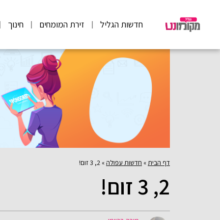
חדשות הגליל
זירת המומחים
חינוך
דף הבית
»
חדשות עפולה
»
2, 3 זום!
2, 3 זום!