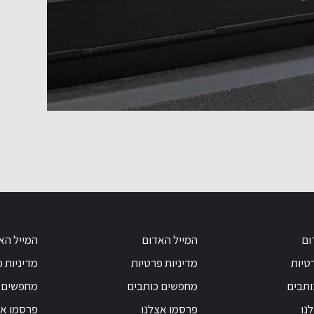
ום
המייל האדום
המייל הא
טיות
מדיניות פרטיות
מדיניות 
ותבים
מחפשים כותבים
מחפשים 
נו
פרסמו אצלנו
פרסמו אצ