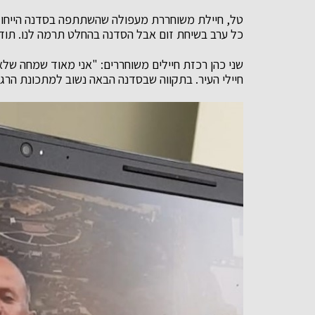
טל, חיילת משוחררת מעפולה שהשתתפה בסדנה הייחודית
כל ערב בשיחת זום אבל הסדנה בהחלט תרמה לנו. תודה 
שני כהן רכזת חיילים משוחררים: "אני מאוד שמחה שלא 
חיילי העיר. בתקווה שבסדנה הבאה נשוב למתכונת הרגי