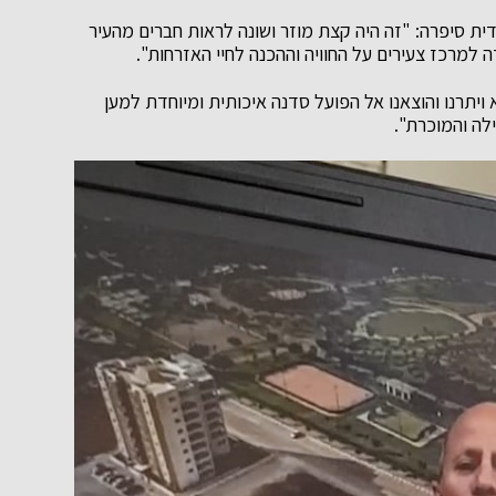
 סיפרה: "זה היה קצת מוזר ושונה לראות חברים מהעיר
למרכז צעירים על החוויה וההכנה לחיי האזרחות".
ויתרנו והוצאנו אל הפועל סדנה איכותית ומיוחדת למען
לה והמוכרת".