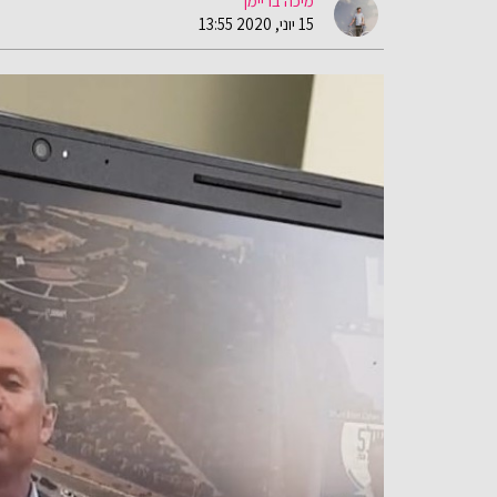
מיכה בריימן
15 יוני, 2020 13:55