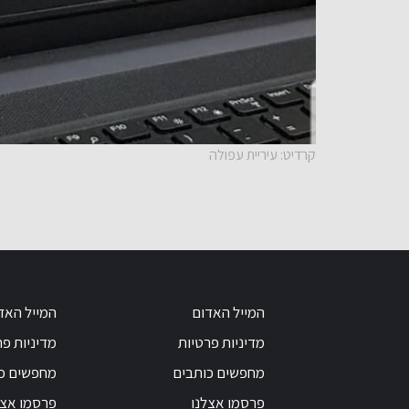
קרדיט: עיריית עפולה
המייל האדום
המייל האד
מדיניות פרטיות
מדיניות פר
מחפשים כותבים
מחפשים כ
פרסמו אצלנו
פרסמו אצל