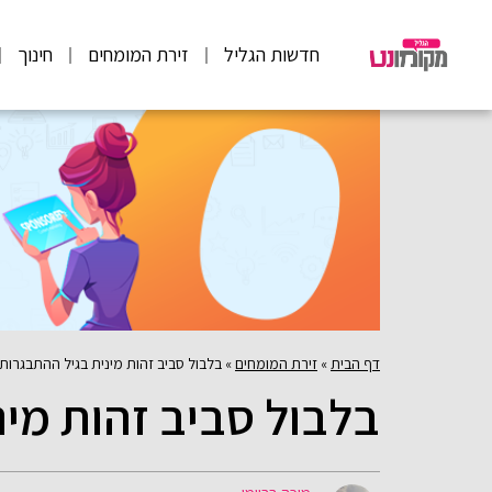
חדשות הגליל
זירת המומחים
חינוך
דף הבית
»
זירת המומחים
»
בלבול סביב זהות מינית בגיל ההתבגרות
בלבול סביב זהות מי