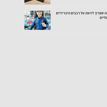
ה שצריך לדעת על רכבים היברידיים
ליים