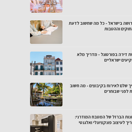
רושה בישראל - כל מה שחשוב לדעת
חוקים וההטבות
ת דירה בפורטוגל - מדריך מלא
יעים ישראליים
ך שלם לאירוח בקיבוצים - מה חשוב
 לפני שבוחרים
נות הברזל של המטבח המודרני:
ך לעיצוב פונקציונלי ואלגנטי