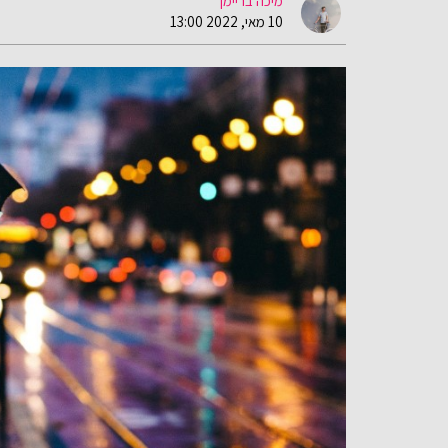
מיכה בריימן
10 מאי, 2022 13:00