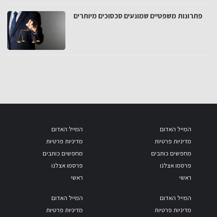
פתרונות משפטיים שמונעים סכסוכים מיותרים
המייל האדום
המייל האדום
מדיניות פרטיות
מדיניות פרטיות
מחפשים כותבים
מחפשים כותבים
פרסמו אצלנו
פרסמו אצלנו
ראשי
ראשי
המייל האדום
המייל האדום
מדיניות פרטיות
מדיניות פרטיות