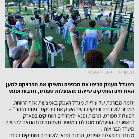
דוברות עיריית מגדל העמק
במגדל העמק הרימו את הכפפה והשיקו את הפרויקט למען
האזרחים הוותיקים שייהנו מהפעלות ספורט
,
תרבות ופנאי
יוזמה מבורכת של עיריית מגדל העמק באמצעות אגף הרווחה.
המדור לאזרחים וותיקים בעיר השיק את פרויקט "גינות הזהב" –
הפעלות ספורט, תרבות ופנאי לאזרחים הוותיקים בפארק
הראשונים. הפעילות מוגבלת במספר משתתפים ובהתאם להנחיות
משרד הבריאות .
מדובר בהפעלות ספורט, תרבות ופנאי לאזרחים הוותיקים בגינה