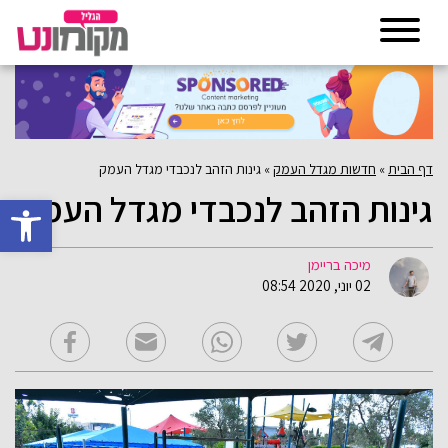
דף הבית
»
חדשות מגדל העמק
»
גינות הזהב לנכבדי מגדל העמק
גינות הזהב לנכבדי מגדל העמק
פתח סרגל 
מיכה בריימן
02 יוני, 2020 08:54