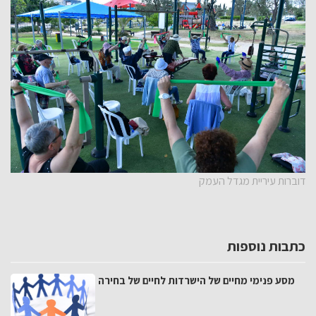
דוברות עיריית מגדל העמק
כתבות נוספות
מסע פנימי מחיים של הישרדות לחיים של בחירה