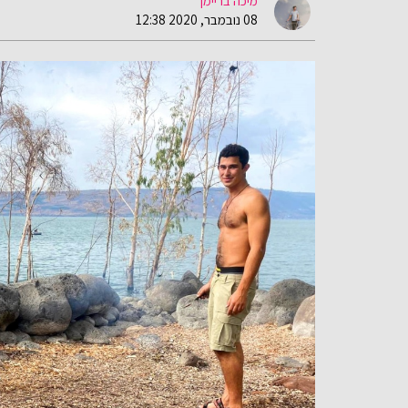
מיכה בריימן
08 נובמבר, 2020 12:38