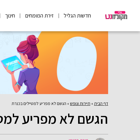
חדשות הגליל
זירת המומחים
חינוך
דף הבית
»
תיירות ונופש
»
הגשם לא מפריע למטיילים בכנרת
הגשם לא מפריע למטי