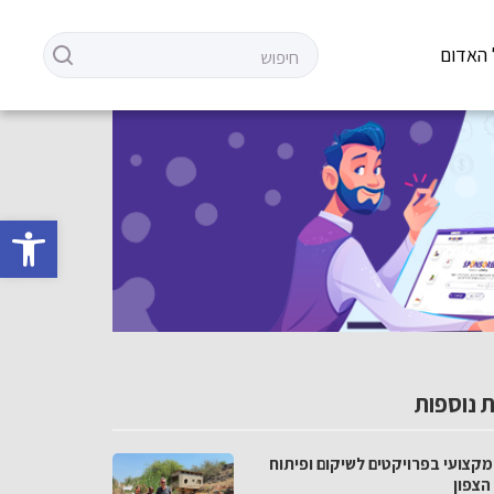
 האדום
פתח סרגל 
 נוספות
מקצועי בפרויקטים לשיקום ופיתוח
הצפון