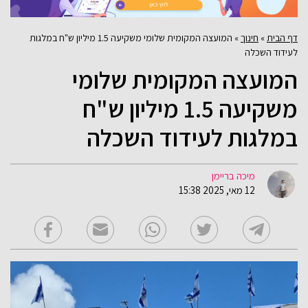
דף הבית
»
חינוך
»
המועצה המקומית שלומי משקיעה 1.5 מיליון ש"ח במלגות
לעידוד השכלה
המועצה המקומית שלומי
משקיעה 1.5 מיליון ש"ח
במלגות לעידוד השכלה
מיכה בריימן
12 מאי, 2025 15:38