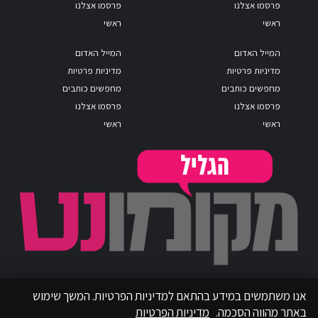
פרסמו אצלנו
פרסמו אצלנו
ראשי
ראשי
המייל האדום
המייל האדום
מדיניות פרטיות
מדיניות פרטיות
מחפשים כותבים
מחפשים כותבים
פרסמו אצלנו
פרסמו אצלנו
ראשי
ראשי
אנו משתמשים במידע בהתאם למדיניות הפרטיות. המשך שימוש
באתר מהווה הסכמה.
מדיניות הפרטיות