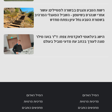
רשות הטבע והגנים בבשורה למטיילים: עשור
אחרי שנהרס בשיטפון - השביל המעגלי המרהיב
בשמורת הטבע נחל עיון נפתח מחדש
הישג בינלאומי לאקדמית צפת: ד"ר בועז מילר
מונה לעורך בכתב עת מדעי מוביל בעולם
המייל האדום
המייל האדום
מדיניות פרטיות
מדיניות פרטיות
מחפשים כותבים
מחפשים כותבים