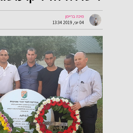
מיכה בריימן
04 יוני, 2019 13:34