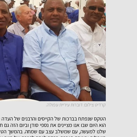
קרדיט צילום: דוברות עיריית עפולה.
הטקס שנפתח בברכות של הקייסים והרבנים של העדה ול
הוא היום שבו אנו מציינים את נספי סודן וביום הזה גם חל
שלנו למעשה, עם שמשלב עצב עם שמחה. בהמשך הטקס