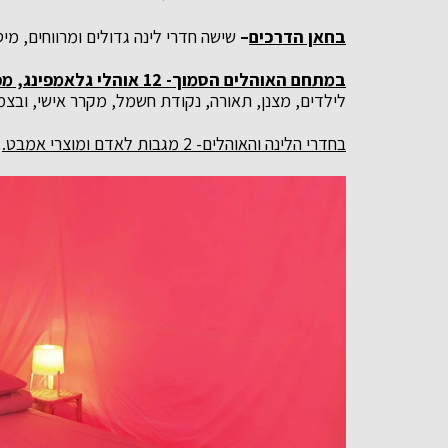
בחאן הדרכים
–
שישה חדרי לינה גדולים ומרווחים, מי
במתחם האוהלים הסמוך- 12 אוהלי גלאמפינג, מפנקים, ומרווחים
לילדים, מצנן, תאורה, נקודת חשמל, מקרר אישי, ובצמ
בחדרי הלינה והאוהלים- 2 מגבות לאדם ומוצרי אמבט.