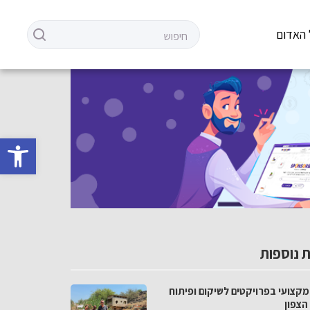
 האדום
פתח סרגל 
 נוספות
מקצועי בפרויקטים לשיקום ופיתוח
הצפון