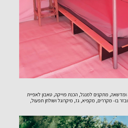
 ומדשאה, מתקנים למנגל, הכנת פוייקה, טאבון לאפיית
בזר בו- מקררים, מקפיא, גז, מיקרוגל ושולחן תפעול,