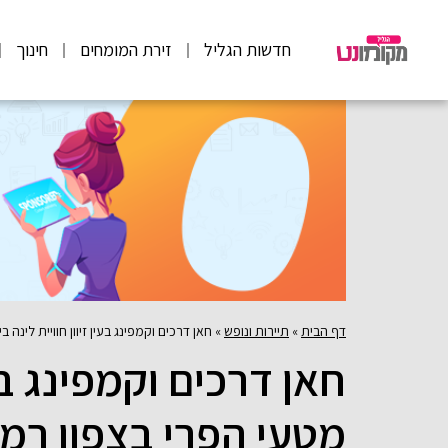
חדשות הגליל
זירת המומחים
חינוך
דף הבית
»
תיירות ונופש
»
חאן דרכים וקמפינג בעין זיוון חוויית לינה 
חאן דרכים וקמפינג בעין
מטעי הפרי בצפון רמת