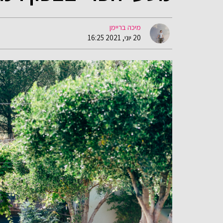
מיכה בריימן
20 יוני, 2021 16:25