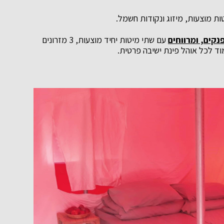
טות מוצעות, מיזוג ונקודות חשמל.
עם שתי מיטות יחיד מוצעות, 3 מזרונים
וד לכל אוהל פינת ישיבה פרטית.