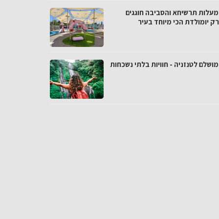
 מעלות תרשיחא והסביבה חוגגים
ק יומולדת הכי מיוחד בעיר
מושלם לטנזניה - חוויות בלתי נשכחות