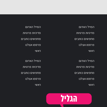
המייל האדום
המייל האדום
מדיניות פרטיות
מדיניות פרטיות
מחפשים כותבים
מחפשים כותבים
פרסמו אצלנו
פרסמו אצלנו
ראשי
ראשי
המייל האדום
המייל האדום
מדיניות פרטיות
מדיניות פרטיות
מחפשים כותבים
מחפשים כותבים
פרסמו אצלנו
פרסמו אצלנו
ראשי
ראשי