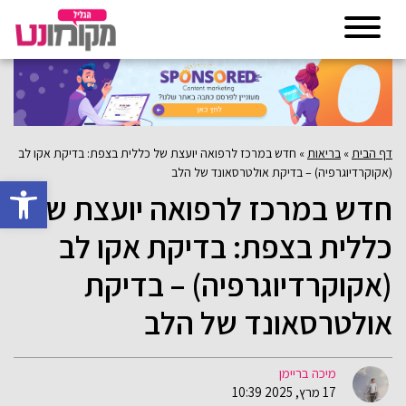
דף הבית
»
בריאות
»
חדש במרכז לרפואה יועצת של כללית בצפת: בדיקת אקו לב
(אקוקרדיוגרפיה) – בדיקת אולטרסאונד של הלב
פתח סרגל 
חדש במרכז לרפואה יועצת של
כללית בצפת: בדיקת אקו לב
(אקוקרדיוגרפיה) – בדיקת
אולטרסאונד של הלב
מיכה בריימן
17 מרץ, 2025 10:39