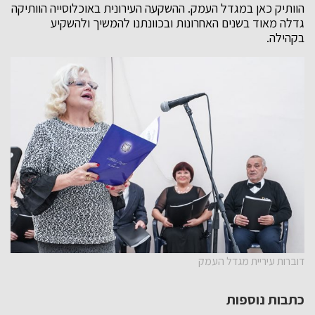
הוותיק כאן במגדל העמק. ההשקעה העירונית באוכלוסייה הוותיקה
גדלה מאוד בשנים האחרונות ובכוונתנו להמשיך ולהשקיע
בקהילה.
דוברות עיריית מגדל העמק
כתבות נוספות