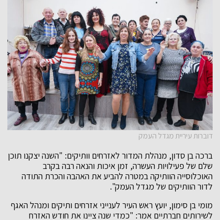
דוברות עיריית מגדל העמק
ברכה בן סדון, מנהלת המדור לאזרחים וותיקים: "השנה יצקנו תוכן
שלם של פעילויות העשרה, זמן איכות והנאה רבה בקרב
האוכלוסייה הוותיקה במטרה להביע את האהבה והכרת התודה
לדור הוותיקים של מגדל העמק".
מומי בן סימון, יועץ ראש העיר לענייני אזרחים ותיקים ומנהל האגף
לשירותים חברתיים אמר: "כמדי שנה ציינו את חודש האזרח