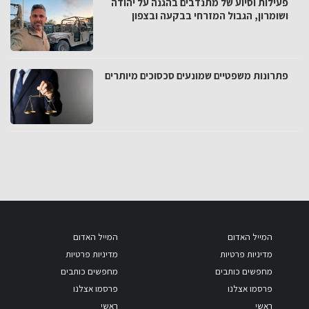
פעילות וסיוע של מתנדבים בהגנה על יהודה
ושומרון, הגבול המזרחי בבקעה ובצפון
פתרונות משפטיים שמונעים סכסוכים מיותרים
המייל האדום
המייל האדום
מדיניות פרטיות
מדיניות פרטיות
מחפשים כותבים
מחפשים כותבים
פרסמו אצלנו
פרסמו אצלנו
ראשי
ראשי