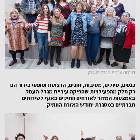
דוברות עיריית מגדל העמק
כנסים, טיולים, מסיבות, חוגים, הרצאות ומופעי בידור הם
רק חלק מהפעילויות שהפיקה עיריית מגדל העמק
באמצעות המדור לאזרחים וותיקים באגף לשירותים
חברתיים במסגרת 'חודש האזרח הוותיק.