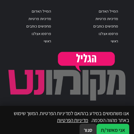
המייל האדום
המייל האדום
מדיניות פרטיות
מדיניות פרטיות
מחפשים כותבים
מחפשים כותבים
פרסמו אצלנו
פרסמו אצלנו
ראשי
ראשי
אנו משתמשים במידע בהתאם למדיניות הפרטיות. המשך שימוש
באתר מהווה הסכמה.
מדיניות הפרטיות
אני מאשר/ת
סגור