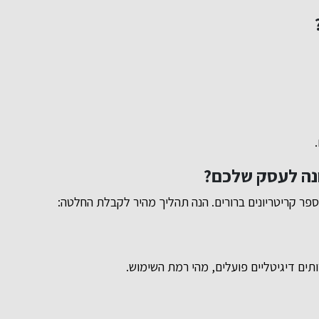
ונה לעסק שלכם?
ר קריטריונים ברורים. הנה תהליך מהיר לקבלת החלטה:
תים דיגיטליים פועלים, מהי רמת השימוש.