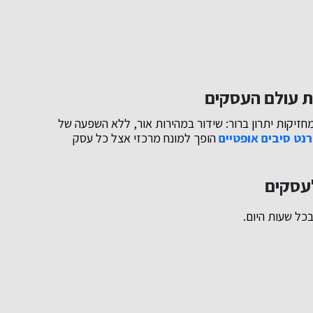
ת עולם העסקים
זיקות יתרון ברור: שידור במהירות אור, ללא השפעה של
נט סיבים אופטיים
הופך למונח מרכזי אצל כל עסק
לעסקים