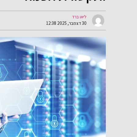
ליאו ברד
30 דצמבר, 2025 12:38