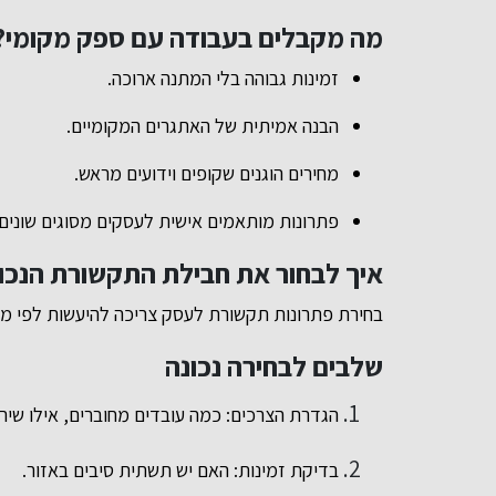
מה מקבלים בעבודה עם ספק מקומי?
זמינות גבוהה בלי המתנה ארוכה.
הבנה אמיתית של האתגרים המקומיים.
מחירים הוגנים שקופים וידועים מראש.
פתרונות מותאמים אישית לעסקים מסוגים שונים.
איך לבחור את חבילת התקשורת הנכ
בחירת פתרונות תקשורת לעסק צריכה להיעשות לפי מספ
שלבים לבחירה נכונה
הגדרת הצרכים: כמה עובדים מחוברים, אילו שירו
בדיקת זמינות: האם יש תשתית סיבים באזור.