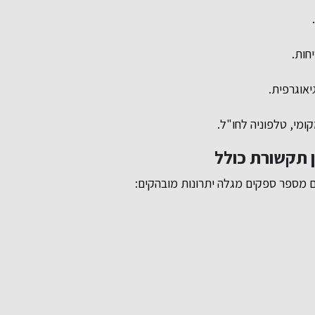
חות.
יאוגרפית.
ומי, טלפוניה לחו"ל.
 תקשורת כולל
ספר ספקים מגלה יתרונות מובהקים: