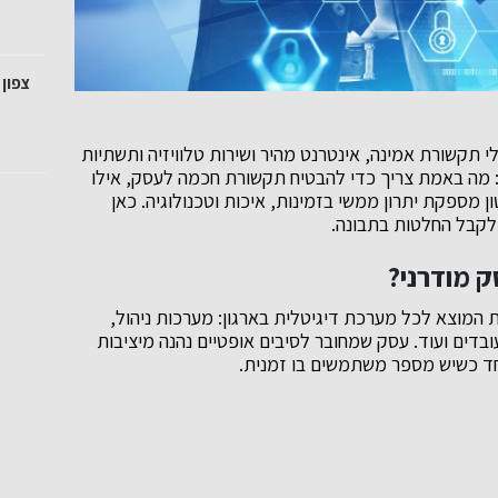
צפון 
לי תקשורת אמינה, אינטרנט מהיר ושירות טלוויזיה ותשתיות
מה באמת צריך כדי להבטיח תקשורת חכמה לעסק, אילו
 מספקת יתרון ממשי בזמינות, איכות וטכנולוגיה. כאן
 לקבל החלטות בתבונה.
 מודרני?
 המוצא לכל מערכת דיגיטלית בארגון: מערכות ניהול,
בדים ועוד. עסק שמחובר לסיבים אופטיים נהנה מיציבות
ד כשיש מספר משתמשים בו זמנית.