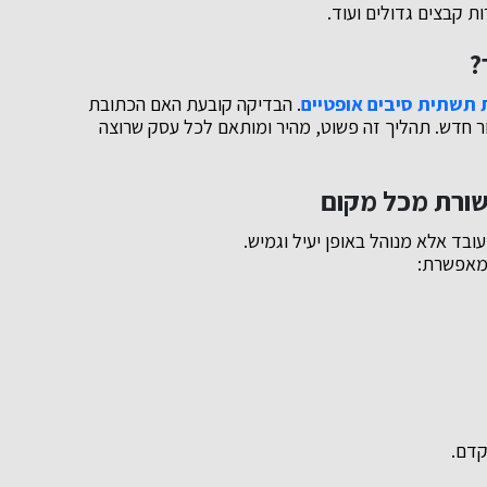
ות קבצים גדולים ועוד.
?
תשתית סיבים אופטיים
. הבדיקה קובעת האם הכתובת
 חדש. תהליך זה פשוט, מהיר ומותאם לכל עסק שרוצה
ורת מכל מקום
עובד אלא מנוהל באופן יעיל וגמיש.
 מאפשרת:
קדם.