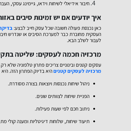
חיבור אידיאלי לשיחות וידאו, גיימינג עסקי, העבר
איך יודעים אם יש זמינות סיבים באזור
כאן נכנסת פעולה חשובה שכל עסק חייב לבצע:
בדיקת 
העסקית מחוברת כבר למערכת הסיבים או שנדרש חיבור
לעבור לשלב הבא.
מרכזיה חכמה לעסקים: שליטה בתקש
עסקים קטנים ובינוניים צריכים פתרון טלפוניה שלא רק 
מרכזיה לעסקים קטנים
היא בדיוק הפתרון הזה. היא
ניהול שיחות נכנסות ויוצאות בצורה מסודרת.
הפניית שיחות לצוותים שונים.
ניתוב חכם לפי שעות פעילות.
תיעוד שיחות, שלוחות דיגיטליות ומענה קולי מת