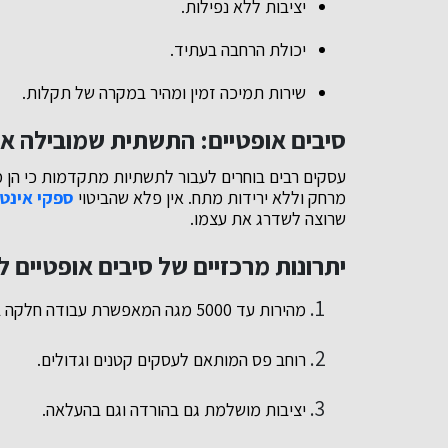
יציבות ללא נפילות.
יכולת הרחבה בעתיד.
שירות תמיכה זמין ומהיר במקרה של תקלות.
סיבים אופטיים: התשתית שמובילה א
עסקים רבים בוחרים לעבור לתשתיות מתקדמות כי הן מח
מרחק וללא ירידות מתח. אין פלא שהביטוי
ספקי אינטר
שרוצה לשדרג את עצמו.
יתרונות מרכזיים של סיבים אופטיים 
מהירות עד 5000 מגה המאפשרת עבודה חלקה בכל שעות היום.
רוחב פס המותאם לעסקים קטנים וגדולים.
יציבות מושלמת גם בהורדה וגם בהעלאה.