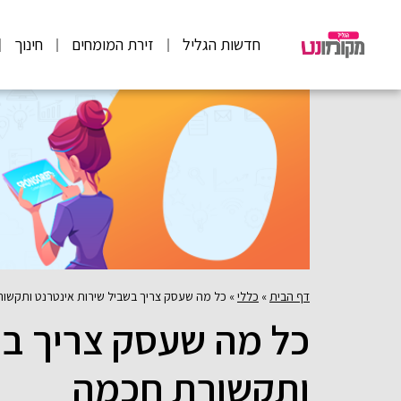
חדשות הגליל
זירת המומחים
חינוך
דף הבית
»
כללי
»
כל מה שעסק צריך בשביל שירות אינטרנט ותקשו
כל מה שעסק צריך בש
ותקשורת חכמה