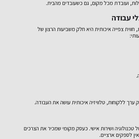
לות, ועובדת מכל מקום, גם כשעובדים מהבית.
לי עבודה
 חווית צפייה איכותית היא חלק משביעות הרצון של
ותי:
.
ערך ללקוחות, טלוויזיה איכותית עושה את העבודה.
 ומביאה שילוב מנצח של טכנולוגיה ושירות אישי. כעסק מקומי שמכיר את הצרכים
ין לספקים ארציים.