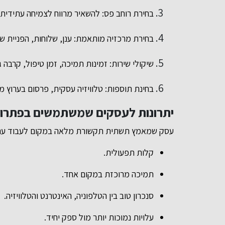
בחירת רוחב פס: להשאיר מרווח לצמיחה עתידית.
בחירת מרכזיה מותאמת: ענן, שלוחות, הפניית שי
שיקולי שירות: זמינות תמיכה, זמן טיפול, קרבה ג
בחינת תוספות: טלוויזיה עסקית, פרסום בערוץ מק
יתרונות לעסקים שמשתמשים בפתרון
עסק שמאמץ תשתית תקשורת מלאה במקום לעבוד עם מ
קלות תפעולית.
תמיכה מרוכזת במקום אחד.
סנכרון טוב בין הטלפוניה, האינטרנט והטלוויזיה.
עלויות נמוכות יותר מול ספק יחיד.