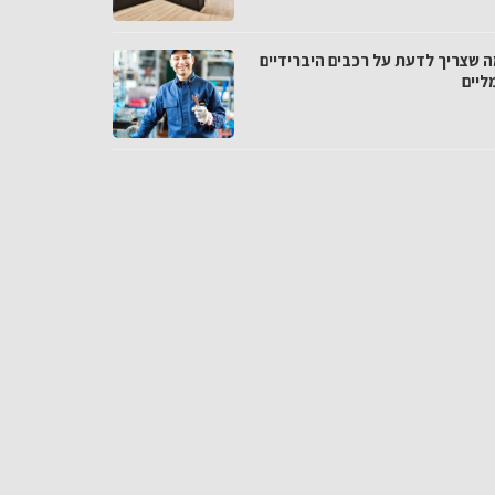
ה שצריך לדעת על רכבים היברידיים
ליים