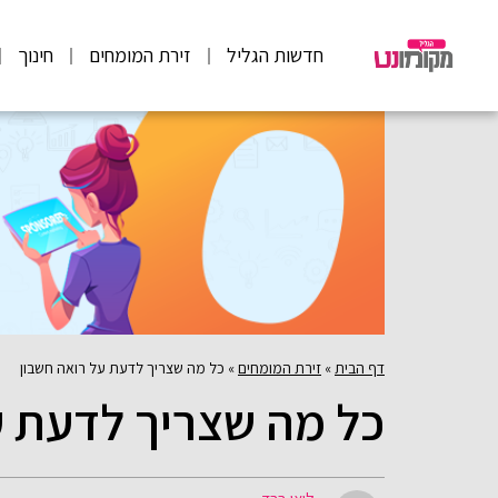
חדשות הגליל
זירת המומחים
חינוך
דף הבית
»
זירת המומחים
»
כל מה שצריך לדעת על רואה חשבון
כל מה שצריך לדעת ע