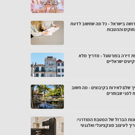
רושה בישראל - כל מה שחשוב לדעת
חוקים וההטבות
ת דירה בפורטוגל - מדריך מלא
יעים ישראליים
ך שלם לאירוח בקיבוצים - מה חשוב
 לפני שבוחרים
נות הברזל של המטבח המודרני:
ך לעיצוב פונקציונלי ואלגנטי