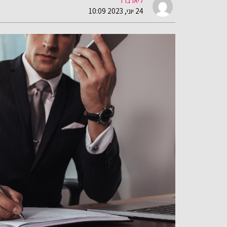
ליאו ברד
24 יוני, 2023 10:09