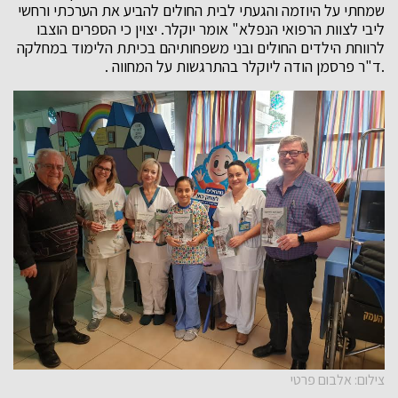
שמחתי על היוזמה והגעתי לבית החולים להביע את הערכתי ורחשי
ליבי לצוות הרפואי הנפלא" אומר יוקלר. יצוין כי הספרים הוצבו
לרווחת הילדים החולים ובני משפחותיהם בכיתת הלימוד במחלקה
.ד"ר פרסמן הודה ליוקלר בהתרגשות על המחווה .
צילום: אלבום פרטי