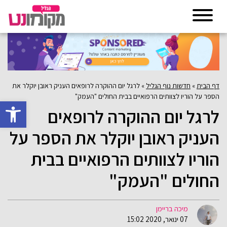
דף הבית
»
חדשות נוף הגליל
»
לרגל יום ההוקרה לרופאים העניק ראובן יוקלר את
הספר על הוריו לצוותים הרפואיים בבית החולים "העמק"
פתח סרגל 
לרגל יום ההוקרה לרופאים
העניק ראובן יוקלר את הספר על
הוריו לצוותים הרפואיים בבית
החולים "העמק"
מיכה בריימן
07 ינואר, 2020 15:02