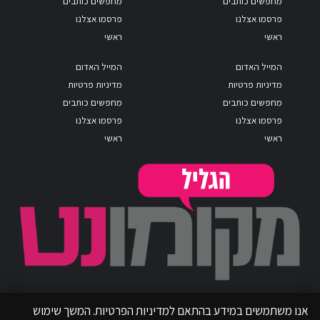
מחפשים כותבים
מחפשים כותבים
פרסמו אצלנו
פרסמו אצלנו
ראשי
ראשי
המייל האדום
המייל האדום
מדיניות פרטיות
מדיניות פרטיות
מחפשים כותבים
מחפשים כותבים
פרסמו אצלנו
פרסמו אצלנו
ראשי
ראשי
אנו משתמשים במידע בהתאם למדיניות הפרטיות. המשך שימוש