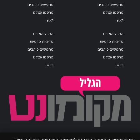
מחפשים כותבים
מחפשים כותבים
פרסמו אצלנו
פרסמו אצלנו
ראשי
ראשי
המייל האדום
המייל האדום
מדיניות פרטיות
מדיניות פרטיות
מחפשים כותבים
מחפשים כותבים
פרסמו אצלנו
פרסמו אצלנו
ראשי
ראשי