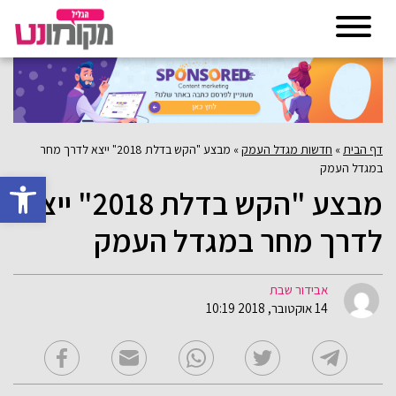
דף הבית
»
חדשות מגדל העמק
»
מבצע "הקש בדלת 2018" ייצא לדרך מחר
במגדל העמק
פתח סרגל 
מבצע "הקש בדלת 2018" ייצא
לדרך מחר במגדל העמק
אבידור שבת
14 אוקטובר, 2018 10:19