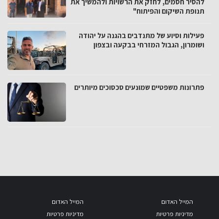
להסיר חסמים, לחזק את הרשויות ולהמשיך את
תנופת השיקום והפיתוח"
פעילות וסיוע של מתנדבים בהגנה על יהודה
ושומרון, הגבול המזרחי בבקעה ובצפון
פתרונות משפטיים שמונעים סכסוכים מיותרים
המייל האדום
המייל האדום
מדיניות פרטיות
מדיניות פרטיות