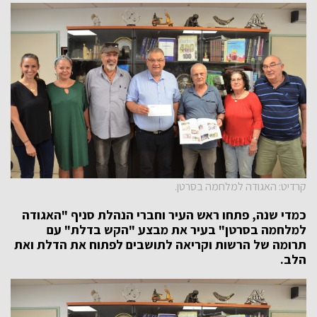
קרדיט: האגודה למלחמה בסרטן.
כמדי שנה, פתחו ראש העיר וחברי הנהלת סניף "האגודה
למלחמה בסרטן" בעיר את מבצע "הקש בדלת" עם
תרומה של הרשות וקריאה לתושבים לפתוח את הדלת ואת
הלב.