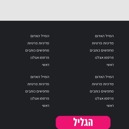
המייל האדום
המייל האדום
מדיניות פרטיות
מדיניות פרטיות
מחפשים כותבים
מחפשים כותבים
פרסמו אצלנו
פרסמו אצלנו
ראשי
ראשי
המייל האדום
המייל האדום
מדיניות פרטיות
מדיניות פרטיות
מחפשים כותבים
מחפשים כותבים
פרסמו אצלנו
פרסמו אצלנו
ראשי
ראשי