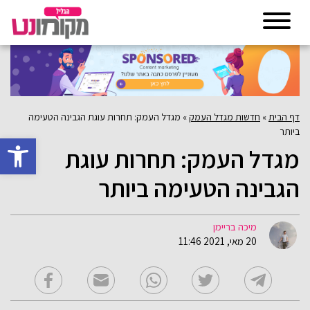
דף הבית
»
חדשות מגדל העמק
»
מגדל העמק: תחרות עוגת הגבינה הטעימה
ביותר
פתח סרגל 
מגדל העמק: תחרות עוגת
הגבינה הטעימה ביותר
מיכה בריימן
20 מאי, 2021 11:46