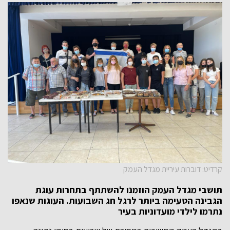
קרדיט: דוברות עיריית מגדל העמק
תושבי מגדל העמק הוזמנו להשתתף בתחרות עוגת
הגבינה הטעימה ביותר לרגל חג השבועות. העוגות שנאפו
נתרמו לילדי מועדוניות בעיר