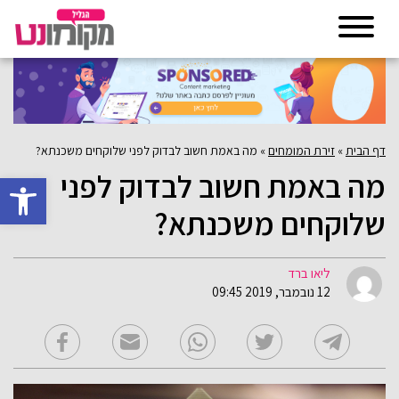
דף הבית
»
זירת המומחים
»
מה באמת חשוב לבדוק לפני שלוקחים משכנתא?
מה באמת חשוב לבדוק לפני
פתח סרגל 
שלוקחים משכנתא?
ליאו ברד
12 נובמבר, 2019 09:45