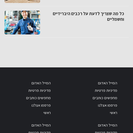
כל מה שצריך לדעת על רכבים היברידיים
וחשמליים
המייל האדום
המייל האדום
מדיניות פרטיות
מדיניות פרטיות
מחפשים כותבים
מחפשים כותבים
פרסמו אצלנו
פרסמו אצלנו
ראשי
ראשי
המייל האדום
המייל האדום
מדיניות פרטיות
מדיניות פרטיות