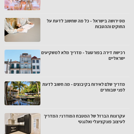
מס ירושה בישראל - כל מה שחשוב לדעת על
החוקים וההטבות
רכישת דירה בפורטוגל - מדריך מלא למשקיעים
ישראליים
מדריך שלם לאירוח בקיבוצים - מה חשוב לדעת
לפני שבוחרים
עקרונות הברזל של המטבח המודרני: המדריך
לעיצוב פונקציונלי ואלגנטי