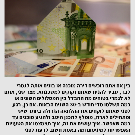
בין אם אתם רוכשים דירה מוכנה או בונים אותה לגמרי
לבד, סביר להניח שאתם זקוקים למשכנתא. מצד שני, אתם
לא לגמרי בטוחים מה ההבדל בין המסלולים השונים או
כמה תשלמו מדי חודש ב-30 השנים הבאות. אם כן, רגע
לפני שאתם לוקחים את ההלוואה הגדולה ביותר שיש
ומתחילים לארוז, מומלץ לתכנן היטב ולהגיע מוכנים עד
כמה שאפשר. איך עושים את זה, איך תצמצמו את הטעויות
האפשריות למינימום ומה באמת חשוב לדעת לפני