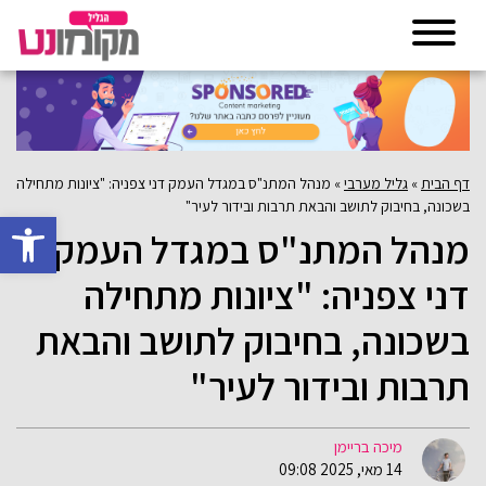
דף הבית
»
גליל מערבי
»
מנהל המתנ"ס במגדל העמק דני צפניה: "ציונות מתחילה
בשכונה, בחיבוק לתושב והבאת תרבות ובידור לעיר"
פתח סרגל 
מנהל המתנ"ס במגדל העמק
דני צפניה: "ציונות מתחילה
בשכונה, בחיבוק לתושב והבאת
תרבות ובידור לעיר"
מיכה בריימן
14 מאי, 2025 09:08