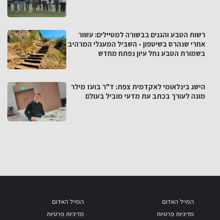
רשות הטבע והגנים בבשורה למטיילים: עשור
אחרי שנהרס בשיטפון - השביל המעגלי המרהיב
בשמורת הטבע נחל עיון נפתח מחדש
הישג בינלאומי לאקדמית צפת: ד"ר בועז מילר
מונה לעורך בכתב עת מדעי מוביל בעולם
המייל האדום
המייל האדום
מדיניות פרטיות
מדיניות פרטיות