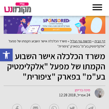
דף הבית
»
חדשות נוף הגליל
»
משרד הכלכלה אישר השבוע הקמתו של מפעל
"אלקלימטיק בע"מ" בפארק "ציפורית"
פתח סרגל 
משרד הכלכלה אישר השבוע
הקמתו של מפעל "אלקלימטיק
בע"מ" בפארק "ציפורית"
מיכה בריימן
24 אפריל, 2018 12:28