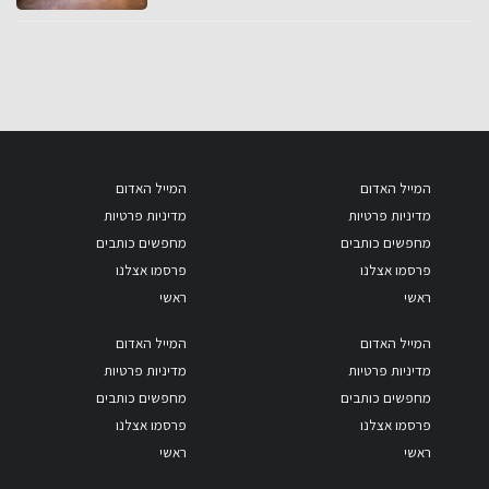
המייל האדום
המייל האדום
מדיניות פרטיות
מדיניות פרטיות
מחפשים כותבים
מחפשים כותבים
פרסמו אצלנו
פרסמו אצלנו
ראשי
ראשי
המייל האדום
המייל האדום
מדיניות פרטיות
מדיניות פרטיות
מחפשים כותבים
מחפשים כותבים
פרסמו אצלנו
פרסמו אצלנו
ראשי
ראשי