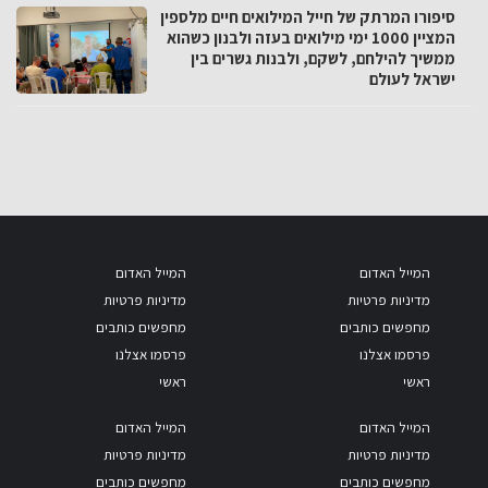
סיפורו המרתק של חייל המילואים חיים מלספין
המציין 1000 ימי מילואים בעזה ולבנון כשהוא
ממשיך להילחם, לשקם, ולבנות גשרים בין
ישראל לעולם
המייל האדום
המייל האדום
מדיניות פרטיות
מדיניות פרטיות
מחפשים כותבים
מחפשים כותבים
פרסמו אצלנו
פרסמו אצלנו
ראשי
ראשי
המייל האדום
המייל האדום
מדיניות פרטיות
מדיניות פרטיות
מחפשים כותבים
מחפשים כותבים