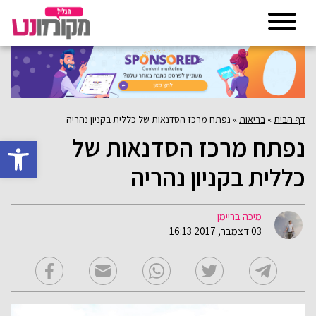
דף הבית
»
בריאות
»
נפתח מרכז הסדנאות של כללית בקניון נהריה
נפתח מרכז הסדנאות של
פתח סרגל 
כללית בקניון נהריה
מיכה בריימן
03 דצמבר, 2017 16:13