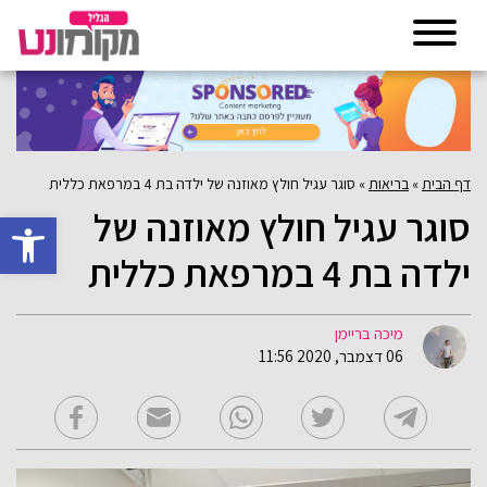
דף הבית
»
בריאות
»
סוגר עגיל חולץ מאוזנה של ילדה בת 4 במרפאת כללית
סוגר עגיל חולץ מאוזנה של
פתח סרגל 
ילדה בת 4 במרפאת כללית
מיכה בריימן
06 דצמבר, 2020 11:56