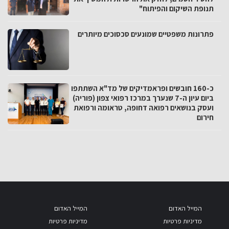
תנופת השיקום והפיתוח"
פתרונות משפטיים שמונעים סכסוכים מיותרים
כ-160 חובשים ופראמדיקים של מד"א השתתפו
ביום עיון ה-7 שנערך במרכז רפואי צפון (פוריה)
ועסק בנושאים רפואה דחופה, טראומה ורפואת
חירום
המייל האדום
המייל האדום
מדיניות פרטיות
מדיניות פרטיות