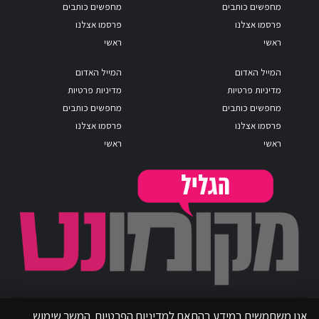
מחפשים כותבים
מחפשים כותבים
פרסמו אצלנו
פרסמו אצלנו
ראשי
ראשי
המייל האדום
המייל האדום
מדיניות פרטיות
מדיניות פרטיות
מחפשים כותבים
מחפשים כותבים
פרסמו אצלנו
פרסמו אצלנו
ראשי
ראשי
אנו משתמשים במידע בהתאם למדיניות הפרטיות. המשך שימוש