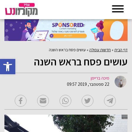
דף הבית
»
חדשות עפולה
»
עושים פסח בראש השנה
עושים פסח בראש השנה
פתח סרגל 
מיכה בריימן
22 ספטמבר, 2019 09:57