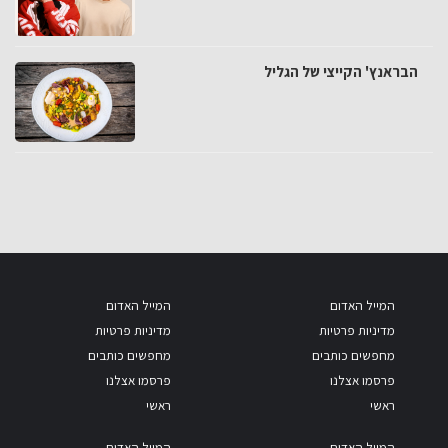
הבראנץ' הקייצי של הגליל
המייל האדום
המייל האדום
מדיניות פרטיות
מדיניות פרטיות
מחפשים כותבים
מחפשים כותבים
פרסמו אצלנו
פרסמו אצלנו
ראשי
ראשי
המייל האדום
המייל האדום