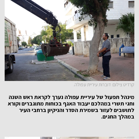
קרדיט צילום: דוברות עיריית עפולה.
מינהל תפעול של עיריית עפולה נערך לקראת ראש השנה
וחגי תשרי במהלכם יעבוד האגף בכוחות מתוגברים וקורא
לתושבים לעזור בשמירת הסדר והניקיון ברחבי העיר
במהלך החגים.