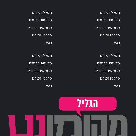
המייל האדום
המייל האדום
מדיניות פרטיות
מדיניות פרטיות
מחפשים כותבים
מחפשים כותבים
פרסמו אצלנו
פרסמו אצלנו
ראשי
ראשי
המייל האדום
המייל האדום
מדיניות פרטיות
מדיניות פרטיות
מחפשים כותבים
מחפשים כותבים
פרסמו אצלנו
פרסמו אצלנו
ראשי
ראשי