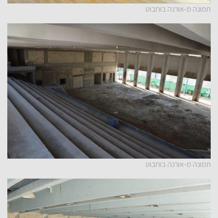
תמונה מ-אורנה בוחבוט
תמונה מ-אורנה בוחבוט