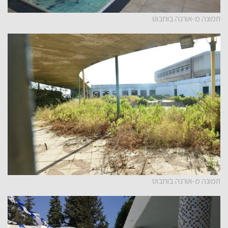
תמונה מ-אורנה בוחבוט
תמונה מ-אורנה בוחבוט