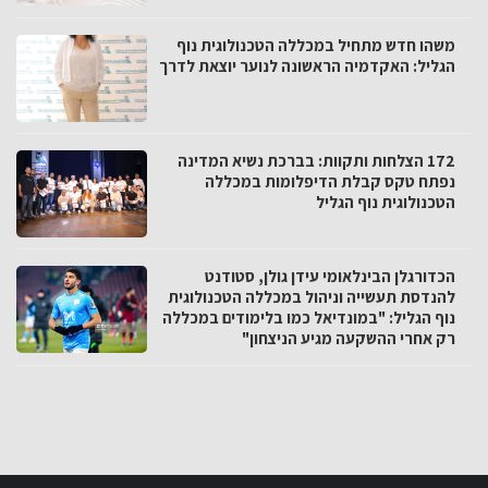
משהו חדש מתחיל במכללה הטכנולוגית נוף
הגליל: האקדמיה הראשונה לנוער יוצאת לדרך
172 הצלחות ותקוות: בברכת נשיא המדינה
נפתח טקס קבלת הדיפלומות במכללה
הטכנולוגית נוף הגליל
הכדורגלן הבינלאומי עידן גולן, סטודנט
להנדסת תעשייה וניהול במכללה הטכנולוגית
נוף הגליל: "במונדיאל כמו בלימודים במכללה
רק אחרי ההשקעה מגיע הניצחון"