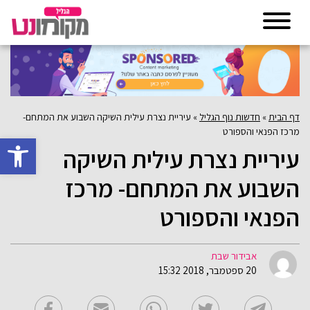
דף הבית
»
חדשות נוף הגליל
»
עיריית נצרת עילית השיקה השבוע את המתחם-
מרכז הפנאי והספורט
פתח סרגל 
עיריית נצרת עילית השיקה
השבוע את המתחם- מרכז
הפנאי והספורט
אבידור שבת
20 ספטמבר, 2018 15:32