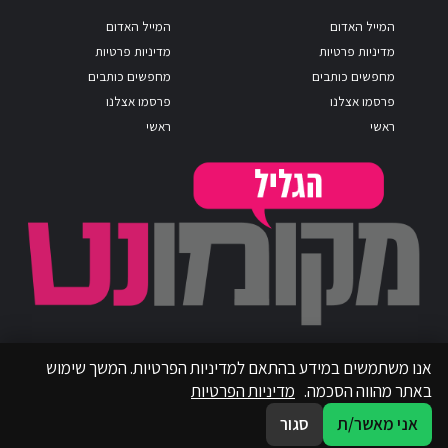
המייל האדום
המייל האדום
מדיניות פרטיות
מדיניות פרטיות
מחפשים כותבים
מחפשים כותבים
פרסמו אצלנו
פרסמו אצלנו
ראשי
ראשי
אנו משתמשים במידע בהתאם למדיניות הפרטיות. המשך שימוש
באתר מהווה הסכמה.
מדיניות הפרטיות
אני מאשר/ת
סגור