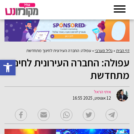
דף הבית
»
גליל מערבי
»
עפולה: החברה העירונית לחינוך מתחדשת
עפולה: החברה העירונית לחינוך
פתח סרגל 
מתחדשת
איתי הראל
12 אוגוסט, 2025 16:55