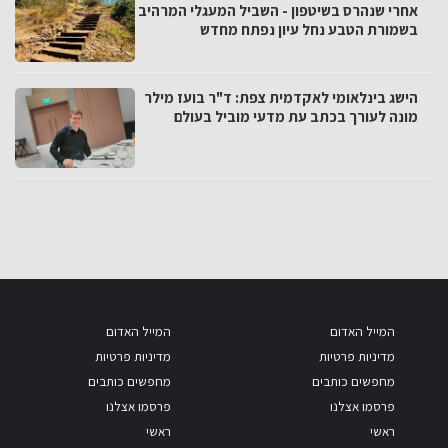
אחרי שנהרס בשיטפון - השביל המעגלי המרהיב
בשמורת הטבע נחל עיון נפתח מחדש
הישג בינלאומי לאקדמית צפת: ד"ר בועז מילר
מונה לעורך בכתב עת מדעי מוביל בעולם
המייל האדום
המייל האדום
מדיניות פרטיות
מדיניות פרטיות
מחפשים כותבים
מחפשים כותבים
פרסמו אצלנו
פרסמו אצלנו
ראשי
ראשי