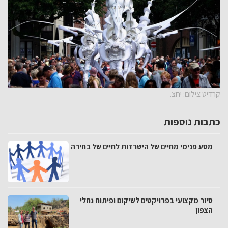
קרדיט צילום: יחצ.
כתבות נוספות
מסע פנימי מחיים של הישרדות לחיים של בחירה
סיור מקצועי בפרויקטים לשיקום ופיתוח נחלי
הצפון