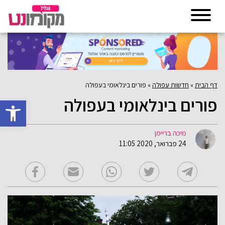
דף הבית
»
חדשות עפולה
»
פורים בינלאומי בעפולה
פורים בינלאומי בעפולה
פתח סרגל 
מיכה בריימן
24 פברואר, 2020 11:05