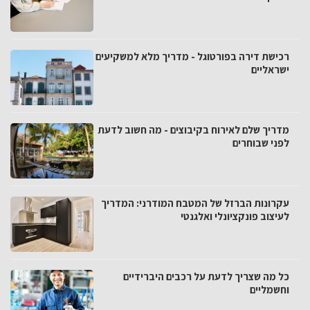
רכישת דירה בפורטוגל - מדריך מלא למשקיעים
ישראליים
מדריך שלם לאירוח בקיבוצים - מה חשוב לדעת
לפני שבוחרים
עקרונות הברזל של המטבח המודרני: המדריך
לעיצוב פונקציונלי ואלגנטי
כל מה שצריך לדעת על רכבים היברידיים
וחשמליים