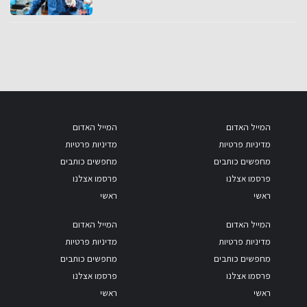
המייל האדום
המייל האדום
מדיניות פרטיות
מדיניות פרטיות
מחפשים כותבים
מחפשים כותבים
פרסמו אצלנו
פרסמו אצלנו
ראשי
ראשי
המייל האדום
המייל האדום
מדיניות פרטיות
מדיניות פרטיות
מחפשים כותבים
מחפשים כותבים
פרסמו אצלנו
פרסמו אצלנו
ראשי
ראשי