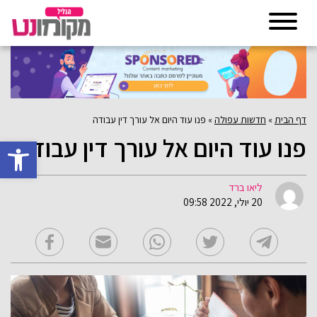
דף הבית
»
חדשות עפולה
»
פנו עוד היום אל עורך דין עבודה
פנו עוד היום אל עורך דין עבודה
פתח סרגל 
ליאו ברד
20 יולי, 2022 09:58