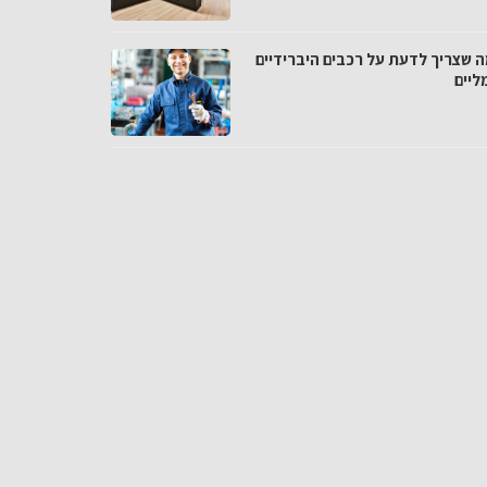
ה שצריך לדעת על רכבים היברידיים
ליים