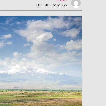
ליאו ברד
25 נובמבר, 2019 11:36