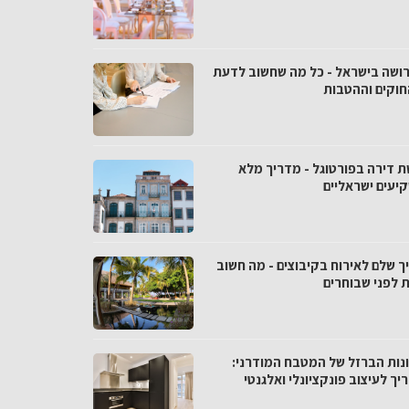
רושה בישראל - כל מה שחשוב לדעת
חוקים וההטבות
ת דירה בפורטוגל - מדריך מלא
יעים ישראליים
ך שלם לאירוח בקיבוצים - מה חשוב
 לפני שבוחרים
נות הברזל של המטבח המודרני:
ך לעיצוב פונקציונלי ואלגנטי