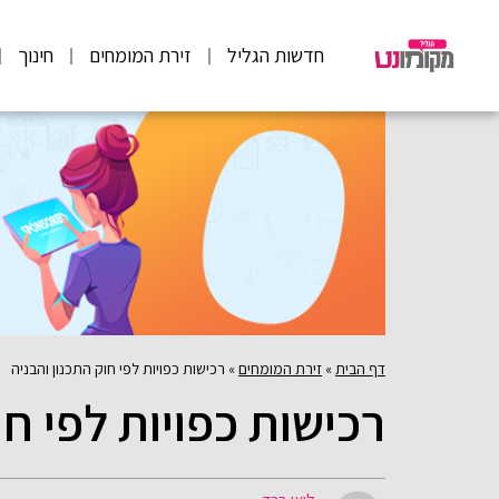
חדשות הגליל
זירת המומחים
חינוך
דף הבית
»
זירת המומחים
»
רכישות כפויות לפי חוק התכנון והבניה
רכישות כפויות לפי חו