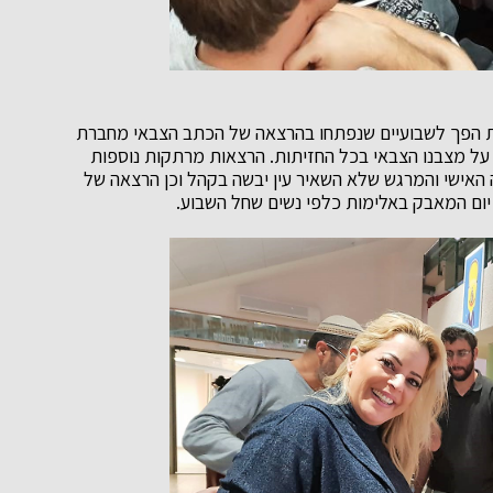
ות הפך לשבועיים שנפתחו בהרצאה של הכתב הצבאי מחברת
על מצבנו הצבאי בכל החזיתות. הרצאות מרתקות נוספות
 האישי והמרגש שלא השאיר עין יבשה בקהל וכן הרצאה של
 יום המאבק באלימות כלפי נשים שחל השבוע.