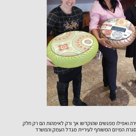
ירה ואפילו מפגשים שהוקדשו אך ורק לאימהות הם רק חלק
במסגרת המיזם המשותף לעיריית מגדל העמק והמשרד