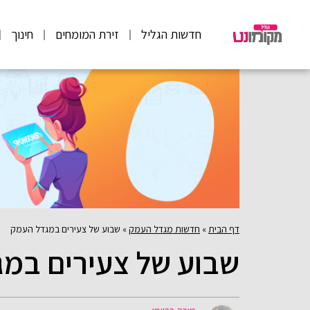
חדשות הגליל
זירת המומחים
חינוך
דף הבית
»
חדשות מגדל העמק
»
שבוע של צעירים במגדל העמק
שבוע של צעירים במ