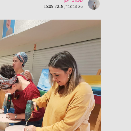
מיכה בריימן
26 נובמבר, 2018 15:09