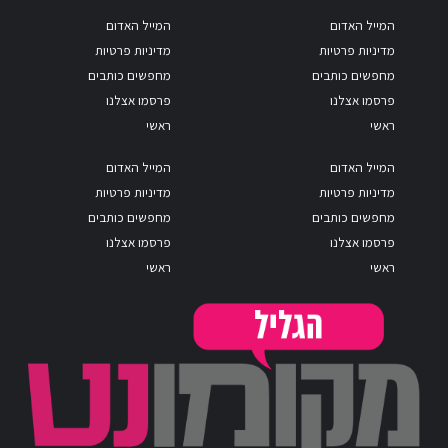
המייל האדום
המייל האדום
מדיניות פרטיות
מדיניות פרטיות
מחפשים כותבים
מחפשים כותבים
פרסמו אצלנו
פרסמו אצלנו
ראשי
ראשי
המייל האדום
המייל האדום
מדיניות פרטיות
מדיניות פרטיות
מחפשים כותבים
מחפשים כותבים
פרסמו אצלנו
פרסמו אצלנו
ראשי
ראשי