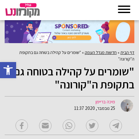
דף הבית
»
חדשות מגדל העמק
»
"שומרים על קהילה בטוחה גם בתקופת
ה"קורונה"
פתח סרגל 
"שומרים על קהילה בטוחה גם
בתקופת ה"קורונה"
מיכה בריימן
25 נובמבר, 2020 11:37