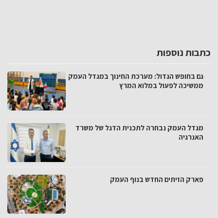
כתבות נוספות
גם בחופש הגדול: מערכת החינוך במגדל העמק
ממשיכה לפעול במלוא המרץ
מגדל העמק נבחרה לתכנית הדגל של משרד
האנרגיה
פארק הזיתים החדש בנוף העמק