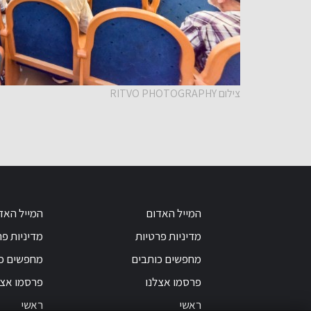
צילום RITVO PHOTOGRAPHY
המייל האדום
המייל האד
מדיניות פרטיות
מדיניות פר
מחפשים כותבים
מחפשים כ
פרסמו אצלנו
פרסמו אצל
ראשי
ראשי