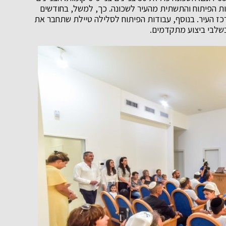
ות הפיתוח והתשתית מהעיר לשכונה. כך, למשל, בחודשים
ז העיר. בנוסף, עבודות הפיתוח לסלילה טיילת שתחבר את
שלבי ביצוע מתקדמים.