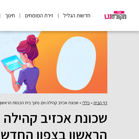
חדשות הגליל
זירת המומחים
חינוך
דף הבית
»
כללי
»
שכונת אכזיב קהילה וים: נחנך בית הכנסת הראשון
שכונת אכזיב קהילה ו
הראשון בצפון החדש 