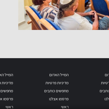
ום
המייל האדום
המייל הא
טיות
מדיניות פרטיות
מדיניות 
ותבים
מחפשים כותבים
מחפשים 
נו
פרסמו אצלנו
פרסמו אצ
ראשי
ראשי