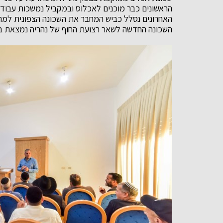
הראשונים כבר מוכנים לאכלוס ובמקביל נמשכות עבוד
האחרונים נסלל כביש המחבר את השכונה הצפונית למרכ
השכונה החדשה לשאר רצועת החוף של נהריה נמצאת ב