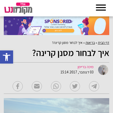
דף הבית
»
בריאות
»
איך לבחור מסנן קרינה?
איך לבחור מסנן קרינה?
פתח סרגל 
מיכה בריימן
03 דצמבר, 2017 15:14