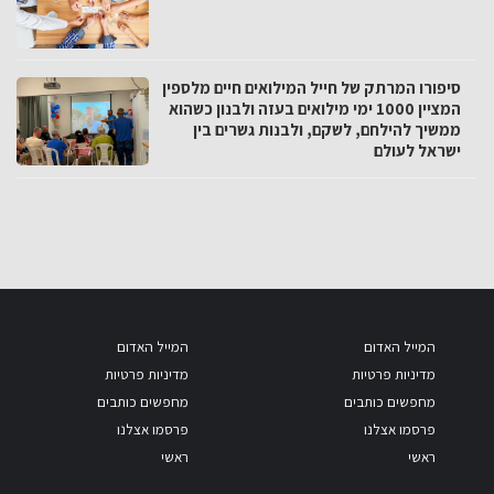
סיפורו המרתק של חייל המילואים חיים מלספין
המציין 1000 ימי מילואים בעזה ולבנון כשהוא
ממשיך להילחם, לשקם, ולבנות גשרים בין
ישראל לעולם
המייל האדום
המייל האדום
מדיניות פרטיות
מדיניות פרטיות
מחפשים כותבים
מחפשים כותבים
פרסמו אצלנו
פרסמו אצלנו
ראשי
ראשי