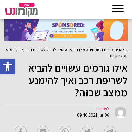
דף הבית
»
זירת המומחים
»
אילו גורמים עשויים להביא לשריפת רכב ואיך להימנע
ממצב שכזה?
פתח סרגל 
אילו גורמים עשויים להביא
לשריפת רכב ואיך להימנע
ממצב שכזה?
ליאו ברד
06 יוני, 2021 09:40