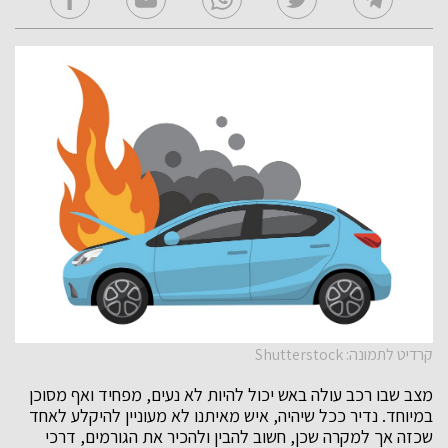
קרדיט לתמונה: Shutterstock
מצב שבו רכב עולה באש יכול להיות לא נעים, מפחיד ואף מסוכן
במיוחד. נדיר ככל שיהיה, איש מאיתנו לא מעוניין להיקלע לאחד
שכזה אך למקרה שכן, חשוב להבין ולהכיר את הגורמים, דרכי