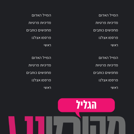
המייל האדום
המייל האדום
מדיניות פרטיות
מדיניות פרטיות
מחפשים כותבים
מחפשים כותבים
פרסמו אצלנו
פרסמו אצלנו
ראשי
ראשי
המייל האדום
המייל האדום
מדיניות פרטיות
מדיניות פרטיות
מחפשים כותבים
מחפשים כותבים
פרסמו אצלנו
פרסמו אצלנו
ראשי
ראשי