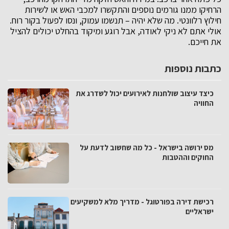
הרחיקו ממנו גורמים נוספים והתקשרו למכבי האש או לשירות
חילוץ רלוונטי. מה שלא יהיה – תנשמו עמוק, ונסו לפעול בקור רוח.
אולי אתם לא ניקי לאודה, אבל רוגע ומיקוד בהחלט יכולים להציל
את חייכם.
כתבות נוספות
כיצד עיצוב שולחנות לאירועים יכול לשדרג את
החוויה
מס ירושה בישראל - כל מה שחשוב לדעת על
החוקים וההטבות
רכישת דירה בפורטוגל - מדריך מלא למשקיעים
ישראליים