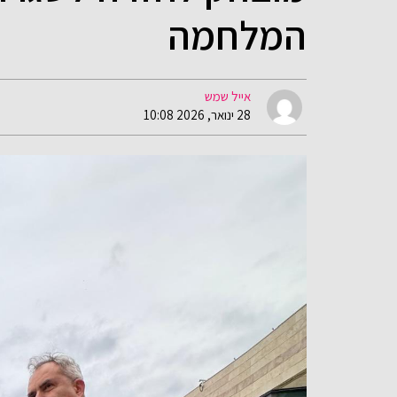
המלחמה
אייל שמש
28 ינואר, 2026 10:08