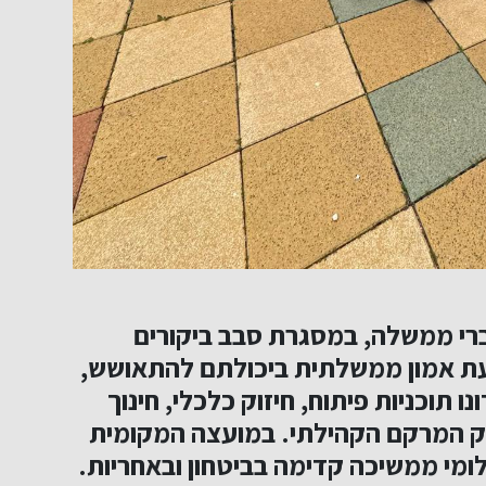
ברי ממשלה, במסגרת סבב ביקורים
בעת אמון ממשלתית ביכולתם להתאושש,
 תוכניות פיתוח, חיזוק כלכלי, חינוך
זוק המרקם הקהילתי. במועצה המקומית
לומי ממשיכה קדימה בביטחון ובאחריות.