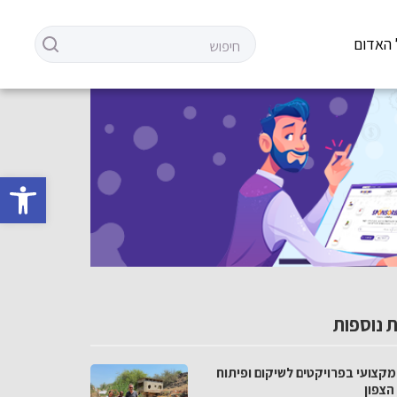
 האדום
פתח סרגל 
 נוספות
מקצועי בפרויקטים לשיקום ופיתוח
הצפון