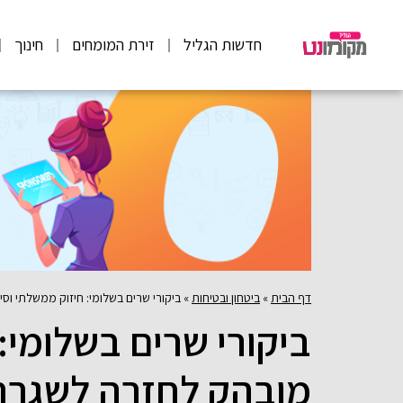
חדשות הגליל
זירת המומחים
חינוך
דף הבית
»
ביטחון ובטיחות
»
ביקורי שרים בשלומי: חיזוק ממשלתי ו
ביקורי שרים בשלומי:
מובהק לחזרה לשגרה