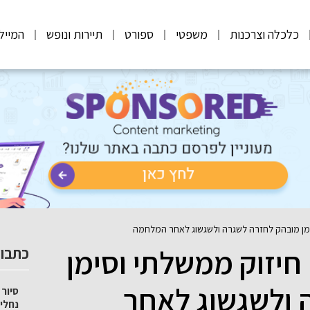
כלכלה וצרכנות
משפטי
ספורט
תיירות ונופש
המייל
סימן מובהק לחזרה לשגרה ולשגשוג לאחר המלחמה
 חיזוק ממשלתי וסימן
כתבות
 ולשגשוג לאחר
סיור 
נחלי 