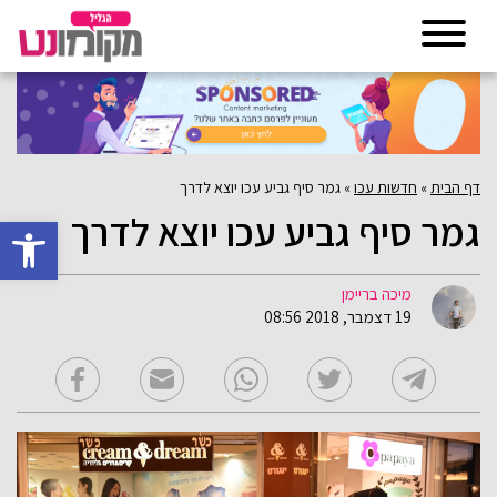
דף הבית
»
חדשות עכו
»
גמר סיף גביע עכו יוצא לדרך
גמר סיף גביע עכו יוצא לדרך
פתח סרגל 
מיכה בריימן
19 דצמבר, 2018 08:56