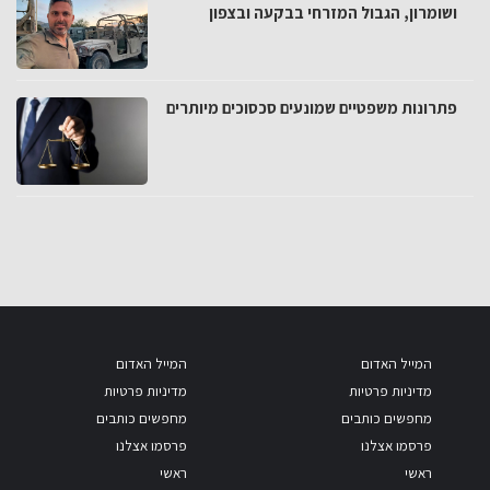
ושומרון, הגבול המזרחי בבקעה ובצפון
פתרונות משפטיים שמונעים סכסוכים מיותרים
המייל האדום
המייל האדום
מדיניות פרטיות
מדיניות פרטיות
מחפשים כותבים
מחפשים כותבים
פרסמו אצלנו
פרסמו אצלנו
ראשי
ראשי