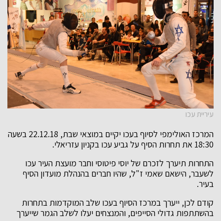
עיריית עכו
המרכז האולימפי לסיוף בעכו יקיים במוצאי שבת, 22.12.18 בשעה
18:30 את תחרות הסיף על גביע עכו בקניון עזריאלי.
התחרות תיערך לזכרם של יוסי פיטוסי וחבר מועצת העיר עכו
לשעבר, הישאם שאמי ז"ל, שהיו חברים בהנהלת מועדון הסיף
בעיר.
קודם לכן, ייערך במרכז הסיוף בעכו שלב המוקדמות בתחרות
בהשתתפות גדולי הסייפים, והמנצחים יעלו לשלב הגמר שייערך