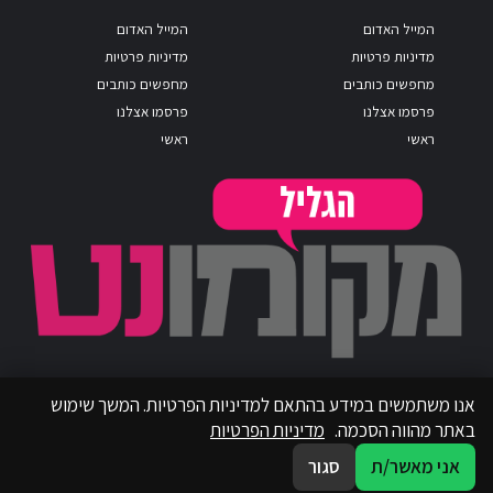
המייל האדום
המייל האדום
מדיניות פרטיות
מדיניות פרטיות
מחפשים כותבים
מחפשים כותבים
פרסמו אצלנו
פרסמו אצלנו
ראשי
ראשי
אנו משתמשים במידע בהתאם למדיניות הפרטיות. המשך שימוש
באתר מהווה הסכמה.
מדיניות הפרטיות
אני מאשר/ת
סגור