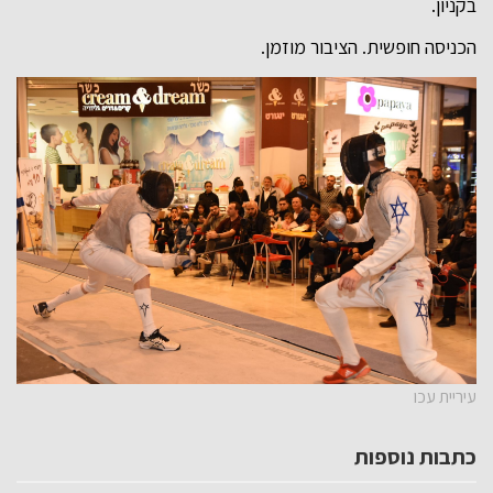
בקניון.
הכניסה חופשית. הציבור מוזמן.
עיריית עכו
כתבות נוספות