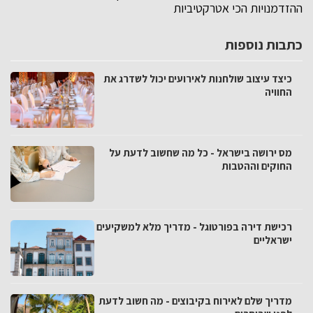
ההזדמנויות הכי אטרקטיביות
כתבות נוספות
כיצד עיצוב שולחנות לאירועים יכול לשדרג את
החוויה
מס ירושה בישראל - כל מה שחשוב לדעת על
החוקים וההטבות
רכישת דירה בפורטוגל - מדריך מלא למשקיעים
ישראליים
מדריך שלם לאירוח בקיבוצים - מה חשוב לדעת