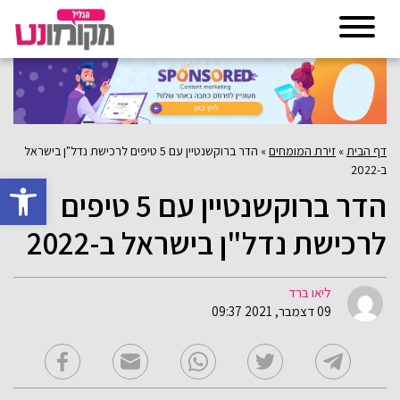
דף הבית
»
זירת המומחים
»
הדר ברוקשנטיין עם 5 טיפים לרכישת נדל"ן בישראל
ב-2022
פתח סרגל 
הדר ברוקשנטיין עם 5 טיפים
לרכישת נדל"ן בישראל ב-2022
ליאו ברד
09 דצמבר, 2021 09:37