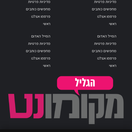
מדיניות פרטיות
מדיניות פרטיות
מחפשים כותבים
מחפשים כותבים
פרסמו אצלנו
פרסמו אצלנו
ראשי
ראשי
המייל האדום
המייל האדום
מדיניות פרטיות
מדיניות פרטיות
מחפשים כותבים
מחפשים כותבים
פרסמו אצלנו
פרסמו אצלנו
ראשי
ראשי