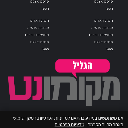
פרסמו אצלנו
פרסמו אצלנו
ראשי
ראשי
המייל האדום
המייל האדום
מדיניות פרטיות
מדיניות פרטיות
מחפשים כותבים
מחפשים כותבים
פרסמו אצלנו
פרסמו אצלנו
ראשי
ראשי
אנו משתמשים במידע בהתאם למדיניות הפרטיות. המשך שימוש
באתר מהווה הסכמה.
מדיניות הפרטיות