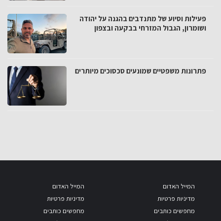
פעילות וסיוע של מתנדבים בהגנה על יהודה
ושומרון, הגבול המזרחי בבקעה ובצפון
פתרונות משפטיים שמונעים סכסוכים מיותרים
המייל האדום
המייל האדום
מדיניות פרטיות
מדיניות פרטיות
מחפשים כותבים
מחפשים כותבים