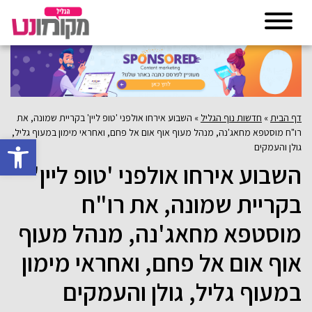
דף הבית
»
חדשות נוף הגליל
»
השבוע אירחו אולפני 'טופ ליין' בקריית שמונה, את
רו"ח מוסטפא מחאג'נה, מנהל מעוף אוף אום אל פחם, ואחראי מימון במעוף גליל,
פתח סרגל 
גולן והעמקים
השבוע אירחו אולפני 'טופ ליין'
בקריית שמונה, את רו"ח
מוסטפא מחאג'נה, מנהל מעוף
אוף אום אל פחם, ואחראי מימון
במעוף גליל, גולן והעמקים