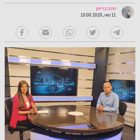
מיכה בריימן
11 מאי, 2020 10:00