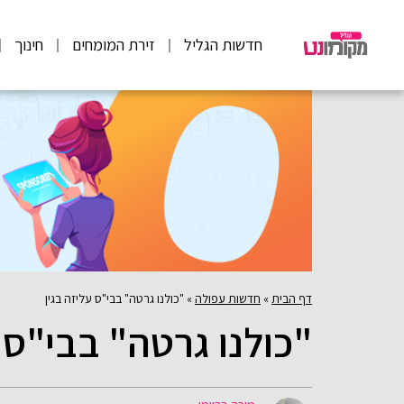
חדשות הגליל
זירת המומחים
חינוך
דף הבית
»
חדשות עפולה
»
"כולנו גרטה" בבי"ס עליזה בגין
"כולנו גרטה" בבי"ס ע