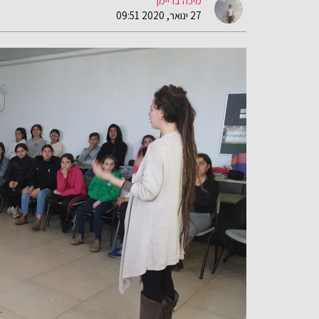
מיכה בריימן
27 ינואר, 2020 09:51