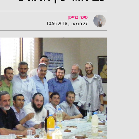
מיכה בריימן
27 נובמבר, 2018 10:56