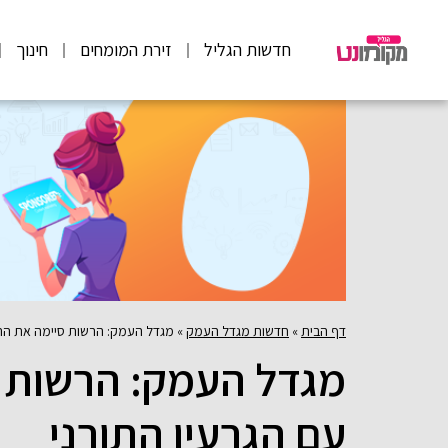
חדשות הגליל
זירת המומחים
חינוך
דף הבית
»
חדשות מגדל העמק
»
מגדל העמק: הרשות סיימה את הה
מגדל העמק: הרשות 
עם הגרעין התורני