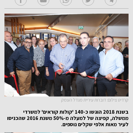
קרדיט צילום: דוברות עיריית מגדל העמק
בשנת 2018 הוגשו כ-140 'קולות קוראים' למשרדי
ממשלה, קפיצה של למעלה מ-50% משנת 2016 שהכניסו
לעיר מאות אלפי שקלים נוספים.