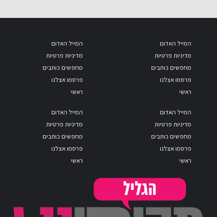
המייל האדום
המייל האדום
מדיניות פרטיות
מדיניות פרטיות
מחפשים כותבים
מחפשים כותבים
פרסמו אצלנו
פרסמו אצלנו
ראשי
ראשי
המייל האדום
המייל האדום
מדיניות פרטיות
מדיניות פרטיות
מחפשים כותבים
מחפשים כותבים
פרסמו אצלנו
פרסמו אצלנו
ראשי
ראשי