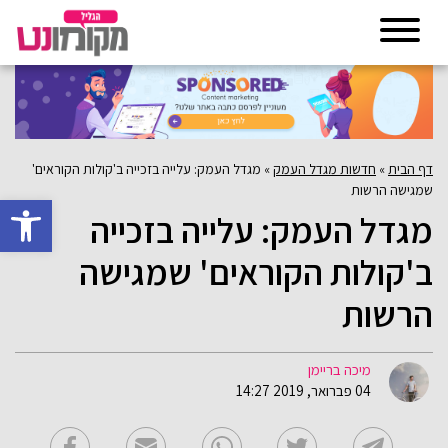
דף הבית
»
חדשות מגדל העמק
»
מגדל העמק: עלייה בזכייה ב'קולות הקוראים'
שמגישה הרשות
פתח סרגל 
מגדל העמק: עלייה בזכייה
ב'קולות הקוראים' שמגישה
הרשות
מיכה בריימן
04 פברואר, 2019 14:27