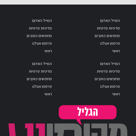
המייל האדום
המייל האדום
מדיניות פרטיות
מדיניות פרטיות
מחפשים כותבים
מחפשים כותבים
פרסמו אצלנו
פרסמו אצלנו
ראשי
ראשי
המייל האדום
המייל האדום
מדיניות פרטיות
מדיניות פרטיות
מחפשים כותבים
מחפשים כותבים
פרסמו אצלנו
פרסמו אצלנו
ראשי
ראשי