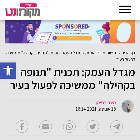
דף הבית
»
חדשות מגדל העמק
»
מגדל העמק: תכנית "תנופה בקהילה" ממשיכה
לפעול בעיר
פתח סרגל 
מגדל העמק: תכנית "תנופה
בקהילה" ממשיכה לפעול בעיר
מיכה בריימן
18 אוגוסט, 2021 16:14