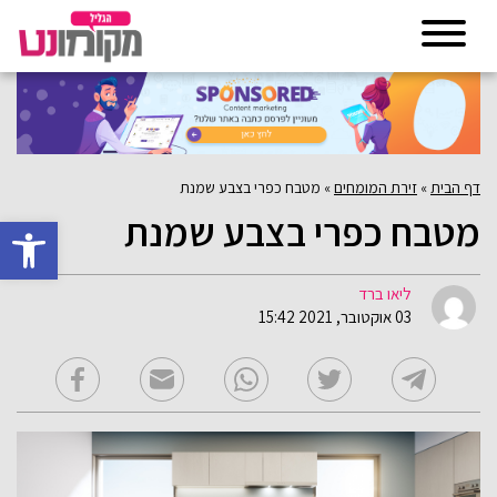
דף הבית
»
זירת המומחים
»
מטבח כפרי בצבע שמנת
מטבח כפרי בצבע שמנת
פתח סרגל 
ליאו ברד
03 אוקטובר, 2021 15:42