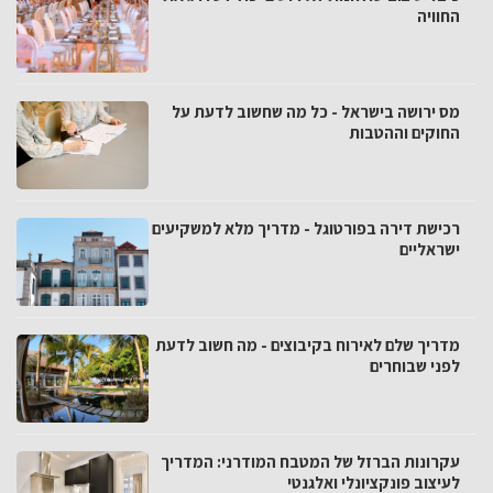
החוויה
מס ירושה בישראל - כל מה שחשוב לדעת על
החוקים וההטבות
רכישת דירה בפורטוגל - מדריך מלא למשקיעים
ישראליים
מדריך שלם לאירוח בקיבוצים - מה חשוב לדעת
לפני שבוחרים
עקרונות הברזל של המטבח המודרני: המדריך
לעיצוב פונקציונלי ואלגנטי