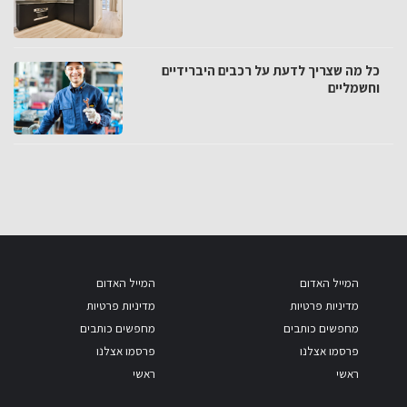
כל מה שצריך לדעת על רכבים היברידיים
וחשמליים
המייל האדום
המייל האדום
מדיניות פרטיות
מדיניות פרטיות
מחפשים כותבים
מחפשים כותבים
פרסמו אצלנו
פרסמו אצלנו
ראשי
ראשי