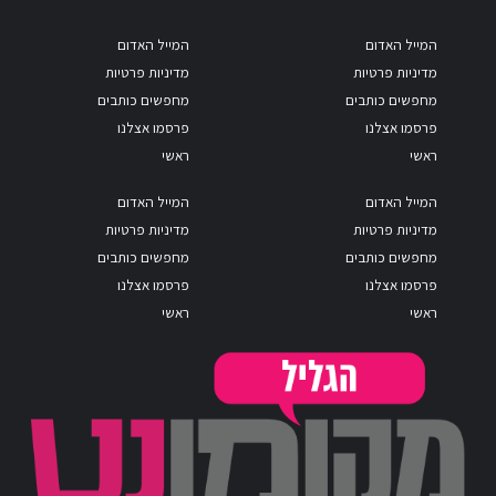
המייל האדום
המייל האדום
מדיניות פרטיות
מדיניות פרטיות
מחפשים כותבים
מחפשים כותבים
פרסמו אצלנו
פרסמו אצלנו
ראשי
ראשי
המייל האדום
המייל האדום
מדיניות פרטיות
מדיניות פרטיות
מחפשים כותבים
מחפשים כותבים
פרסמו אצלנו
פרסמו אצלנו
ראשי
ראשי