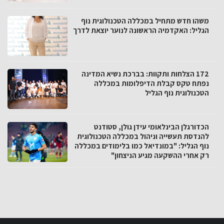
משהו חדש מתחיל במכללה הטכנולוגית נוף
הגליל: האקדמיה הראשונה לנוער יוצאת לדרך
172 הצלחות ותקוות: בברכת נשיא המדינה
נפתח טקס קבלת הדיפלומות במכללה
הטכנולוגית נוף הגליל
הכדורגלן הבינלאומי עידן גולן, סטודנט
להנדסת תעשייה וניהול במכללה הטכנולוגית
נוף הגליל: "במונדיאל כמו בלימודים במכללה
רק אחרי ההשקעה מגיע הניצחון"