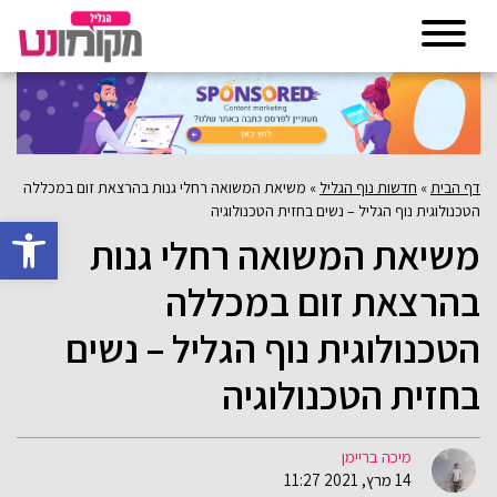
דף הבית
»
חדשות נוף הגליל
»
משיאת המשואה רחלי גנות בהרצאת זום במכללה
הטכנולוגית נוף הגליל – נשים בחזית הטכנולוגיה
פתח סרגל 
משיאת המשואה רחלי גנות
בהרצאת זום במכללה
הטכנולוגית נוף הגליל – נשים
בחזית הטכנולוגיה
מיכה בריימן
14 מרץ, 2021 11:27