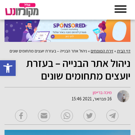
דף הבית
»
זירת המומחים
»
ניהול אתר הבנייה – בעזרת יועצים מתחומים שונים
ניהול אתר הבנייה – בעזרת
פתח סרגל 
יועצים מתחומים שונים
מיכה בריימן
16 פברואר, 2021 15:46