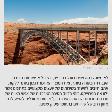
Credit: pixabay
לא משנה כמה שנים בעולם הבנייה, בשביל אפשר את סביבת
העבודה הבטוחה ביותר, ואת המוצר המוגמר הנכון ביותר ללקוח,
אתם חייבים להיעזר בשירותים של יועצים מקצועיים בתחומם אשר
ילוו את הפרוייקט. זוהי בדיוק הסיבה המרכזית של אנשי הצוות של
חברת פתרונות הנדסה ובטיחות בע"מ, ואנו מסוגלים להציע לכם
מגוון רחב של שירותים בתחומי עיסוק שונים.