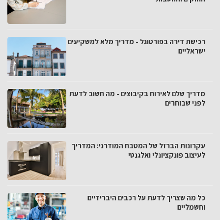
רכישת דירה בפורטוגל - מדריך מלא למשקיעים
ישראליים
מדריך שלם לאירוח בקיבוצים - מה חשוב לדעת
לפני שבוחרים
עקרונות הברזל של המטבח המודרני: המדריך
לעיצוב פונקציונלי ואלגנטי
כל מה שצריך לדעת על רכבים היברידיים
וחשמליים