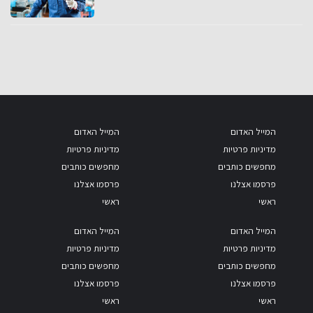
המייל האדום
המייל האדום
מדיניות פרטיות
מדיניות פרטיות
מחפשים כותבים
מחפשים כותבים
פרסמו אצלנו
פרסמו אצלנו
ראשי
ראשי
המייל האדום
המייל האדום
מדיניות פרטיות
מדיניות פרטיות
מחפשים כותבים
מחפשים כותבים
פרסמו אצלנו
פרסמו אצלנו
ראשי
ראשי