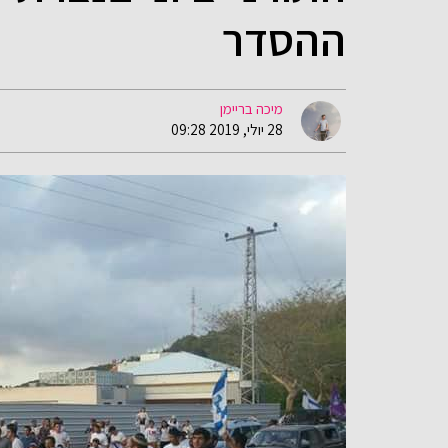
ההסדר
מיכה בריימן
28 יולי, 2019 09:28