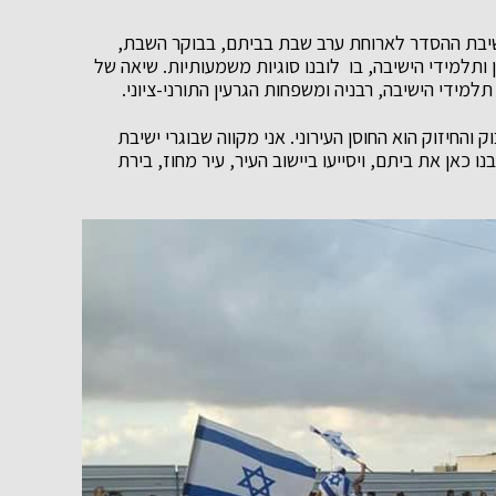
שיבת ההסדר לארוחת ערב שבת בביתם, בבוקר השבת,
תלמידי הישיבה, בו לובנו סוגיות משמעותיות. שיאה של
ידי הישיבה, רבניה ומשפחות הגרעין התורני-ציוני.
וק והחיזוק הוא החוסן העירוני. אני מקווה שבוגרי ישיבת
 כאן את ביתם, ויסייעו ביישוב העיר, עיר מחוז, בירת