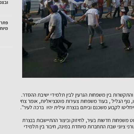
ובצפו
פתרו
מיות
והתקשרות בין משפחות הגרעין לבין תלמידי ישיבת ההסדר.
 נוף הגליל , בעוד משפחות צעירות פוטנציאליות, אומר צחי
 שיחליטו לקבוע משכנם וביתם בנצרת עילית יהיו ברכה לעיר".
וט משפחות חדשות בעיר, לחיזוק וביצור ההתיישבות בנצרת
רני ציוני שבת התחברות מיוחדת במינה, חיבור בין תלמידי