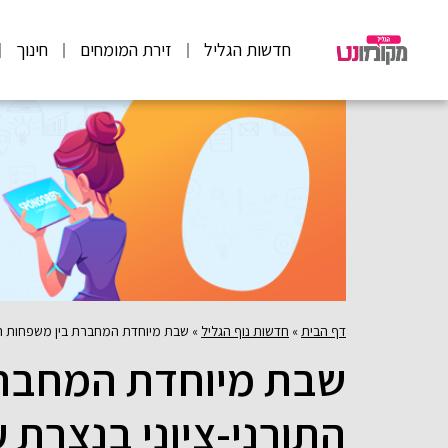
חדשות הגליל
זירת המומחים
חינוך
דף הבית
»
חדשות נוף הגליל
»
שבת מיוחדת המחברת בין משפחות הגר
שבת מיוחדת המחברת
התורני-ציוני בנצרת 