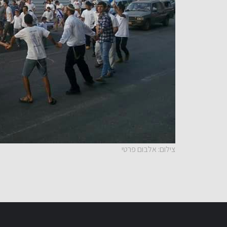
צילום: אלבום פרטי