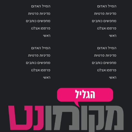
המייל האדום
המייל האדום
מדיניות פרטיות
מדיניות פרטיות
מחפשים כותבים
מחפשים כותבים
פרסמו אצלנו
פרסמו אצלנו
ראשי
ראשי
המייל האדום
המייל האדום
מדיניות פרטיות
מדיניות פרטיות
מחפשים כותבים
מחפשים כותבים
פרסמו אצלנו
פרסמו אצלנו
ראשי
ראשי