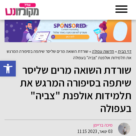
דף הבית
»
חדשות עפולה
»
שורדת השואה מרים שליסר שיתפה בסיפורה המרגש
את תלמידות אולפנת "צביה" בעפולה
פתח סרגל 
שורדת השואה מרים שליסר
שיתפה בסיפורה המרגש את
תלמידות אולפנת "צביה"
בעפולה
מיכה בריימן
03 ינואר, 2023 11:15