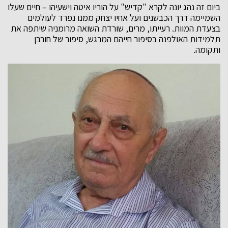
ביום זה נהג יונה לקרא "קדיש" על הוריו איטה וישעיהו – חיים שעלו
השמיימה דרך הכבשנים ועל אחיו יצחק ממנו נפרד לעולמים
בצעדת המוות. רעייתו, מרים, שורדת השואה מרומניה שיתפה את
תלמידות האולפנה בסיפור חייהם המרגש, סיפור של חורבן
ותקומה.