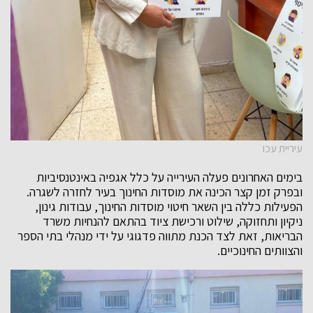
עיריית עכו
בימים האחרונים פעלה העירייה על כלל אגפיה באינטנסיביות
ובפרק זמן קצר הכינה את מוסדות החינוך בעיר לחזרה לשגרה.
הפעילות כללה בין השאר חיטוי מוסדות החינוך, עבודות גינון,
ניקיון ותחזוקה, שילוט ורכישת ציוד בהתאם להנחיות משרד
הבריאות, זאת לצד הכנת מתווה פדגוגי על ידי מנהלי בתי הספר
והצוותים החינוכיים.