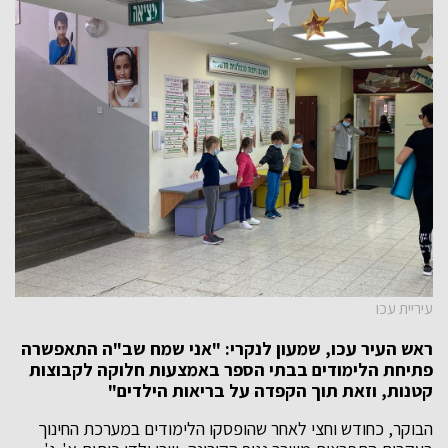
עיריית עכו
ראש העיר עכו, שמעון לנקרי: "אני שמח שב"ה התאפשרה
פתיחת הלימודים בבתי הספר באמצעות חלוקה לקבוצות
קטנות, וזאת תוך הקפדה על בריאות הילדים"
הבוקר, כחודש וחצי לאחר שהופסקו הלימודים במערכת החינוך