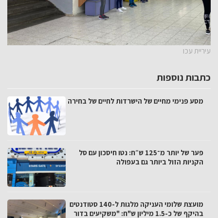
עיריית עכו
כתבות נוספות
מסע פנימי מחיים של הישרדות לחיים של בחירה
פער של יותר מ־125 ש״ח: נטו חיסכון עם סל
הקניות הזול ביותר גם בעפולה
מועצת שלומי העניקה מלגות ל-140 סטודנטים
בהיקף של כ-1.5 מיליון ש"ח: "משקיעים בדור