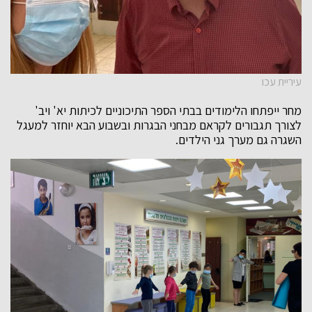
עיריית עכו
מחר ייפתחו הלימודים בבתי הספר התיכוניים לכיתות יא' ויב'
לצורך תגבורים לקראם מבחני הבגרות ובשבוע הבא יוחזר למעגל
השגרה גם מערך גני הילדים.