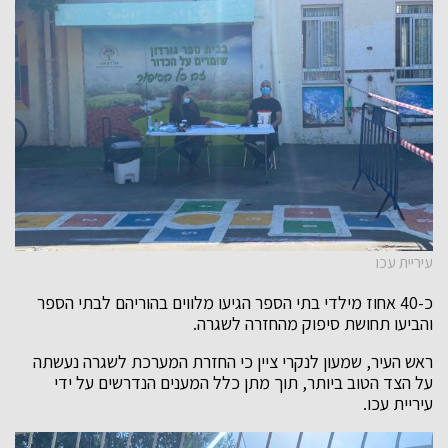
עיריית עכו
כ-40 אחוז מילדי בתי הספר הגיעו מלווים בהוריהם לבתי הספר
והביעו תחושת סיפוק מהחזרה לשגרה.
ראש העיר, שמעון לנקרי ציין כי החזרת המערכת לשגרה נעשתה
על הצד הטוב ביותר, תוך מתן כלל המענים הנדרשים על ידי
עיריית עכו.