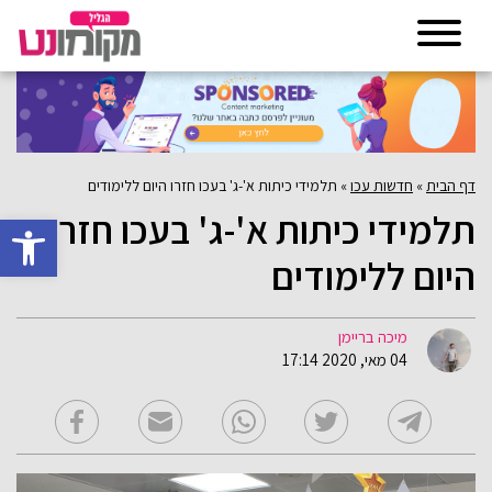
דף הבית
»
חדשות עכו
»
תלמידי כיתות א'-ג' בעכו חזרו היום ללימודים
תלמידי כיתות א'-ג' בעכו חזרו
פתח סרגל 
היום ללימודים
מיכה בריימן
04 מאי, 2020 17:14