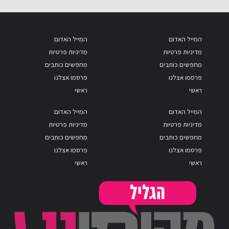
המייל האדום
המייל האדום
מדיניות פרטיות
מדיניות פרטיות
מחפשים כותבים
מחפשים כותבים
פרסמו אצלנו
פרסמו אצלנו
ראשי
ראשי
המייל האדום
המייל האדום
מדיניות פרטיות
מדיניות פרטיות
מחפשים כותבים
מחפשים כותבים
פרסמו אצלנו
פרסמו אצלנו
ראשי
ראשי