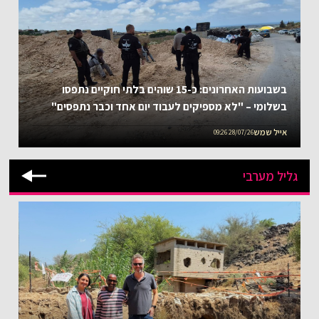
בשבועות האחרונים: כ-15 שוהים בלתי חוקיים נתפסו
בשלומי – "לא מספיקים לעבוד יום אחד וכבר נתפסים"
אייל שמש
28/07/26 09:26
גליל מערבי