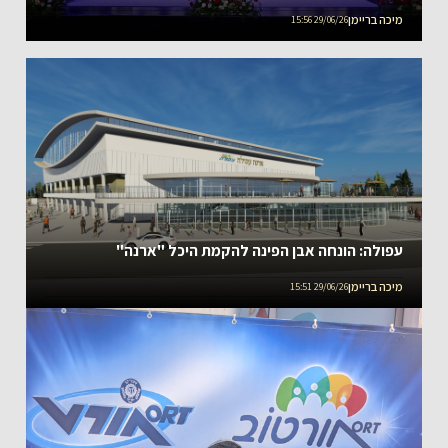
מיכה בריימן
29/06/26 15:56
עפולה: הונחה אבן הפינה להקמת היכל "ארנה"
מיכה בריימן
29/06/26 15:51