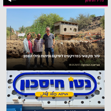
סיור מקצועי בפרויקטים לשיקום ופיתוח נחלי הצפון
אוריאנה הופמן
29/07/26 09:19