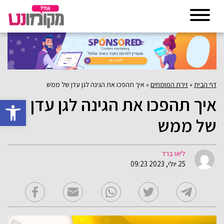
דף הבית
»
זירת המומחים
»
איך תהפכו את הגינה לגן עדן של ממש
איך תהפכו את הגינה לגן עדן
פתח סרגל 
של ממש
ליאו ברד
25 יולי, 2023 09:23