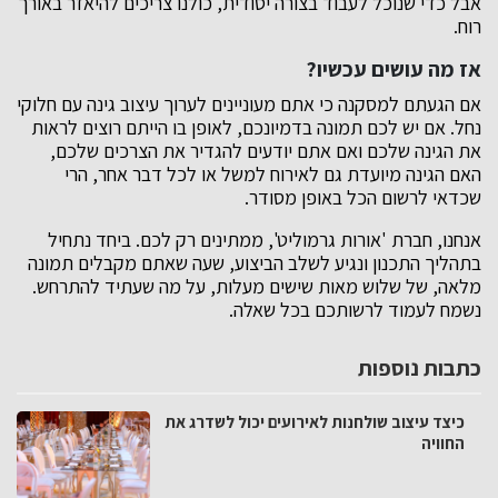
אבל כדי שנוכל לעבוד בצורה יסודית, כולנו צריכים להיאזר באורך
רוח.
אז מה עושים עכשיו?
אם הגעתם למסקנה כי אתם מעוניינים לערוך עיצוב גינה עם חלוקי
נחל. אם יש לכם תמונה בדמיונכם, לאופן בו הייתם רוצים לראות
את הגינה שלכם ואם אתם יודעים להגדיר את הצרכים שלכם,
האם הגינה מיועדת גם לאירוח למשל או לכל דבר אחר, הרי
שכדאי לרשום הכל באופן מסודר.
אנחנו, חברת 'אורות גרמוליט', ממתינים רק לכם. ביחד נתחיל
בתהליך התכנון ונגיע לשלב הביצוע, שעה שאתם מקבלים תמונה
מלאה, של שלוש מאות שישים מעלות, על מה שעתיד להתרחש.
נשמח לעמוד לרשותכם בכל שאלה.
כתבות נוספות
כיצד עיצוב שולחנות לאירועים יכול לשדרג את
החוויה