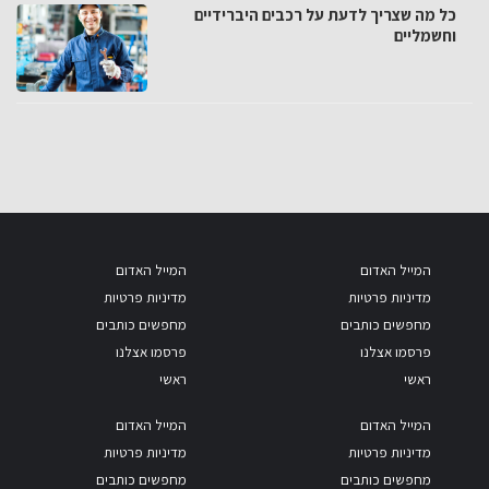
כל מה שצריך לדעת על רכבים היברידיים
וחשמליים
המייל האדום
המייל האדום
מדיניות פרטיות
מדיניות פרטיות
מחפשים כותבים
מחפשים כותבים
פרסמו אצלנו
פרסמו אצלנו
ראשי
ראשי
המייל האדום
המייל האדום
מדיניות פרטיות
מדיניות פרטיות
מחפשים כותבים
מחפשים כותבים