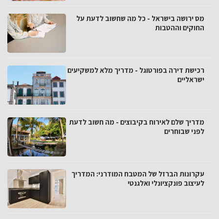
מס ירושה בישראל - כל מה שחשוב לדעת על
החוקים וההטבות
רכישת דירה בפורטוגל - מדריך מלא למשקיעים
ישראליים
מדריך שלם לאירוח בקיבוצים - מה חשוב לדעת
לפני שבוחרים
עקרונות הברזל של המטבח המודרני: המדריך
לעיצוב פונקציונלי ואלגנטי