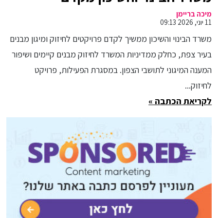
פרויקטים לחיזוק ומיגון של כ-200
מיכה בריימן
11 יוני, 2026 09:13
יח"ד בצפת
משרד הבינוי והשיכון ממשיך לקדם פרויקטים לחיזוק ומיגון מבנים
בעיר צפת, כחלק ממדיניות המשרד לחיזוק מבנים קיימים ושיפור
המענה המיגוני לתושבי הצפון. במסגרת הפעילות, פרויקט
לחיזוק...
לקריאת הכתבה »