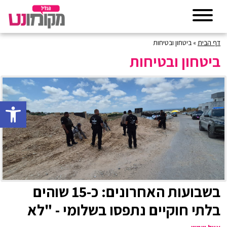
דף הבית
»
ביטחון ובטיחות
ביטחון ובטיחות
פתח סרגל 
בשבועות האחרונים: כ-15 שוהים
בלתי חוקיים נתפסו בשלומי - "לא