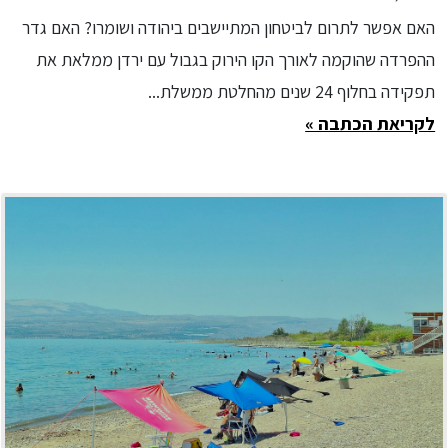
האם אפשר לתרום לביטחון המתיישבים ביהודה ושומרו? האם גדר
ההפרדה שהוקמה לאורך הקו הירוק בגבול עם ירדן ממלאת את
תפקידה בחלוף 24 שנים מהחלטת ממשלת...
לקריאת הכתבה »