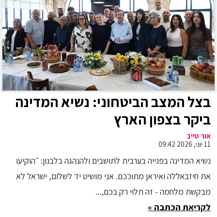
בצל המצב הביטחוני: נשיא המדינה
ביקר בצפון הארץ
אור טייב
11 יוני, 2026 09:42
נשיא המדינה בפנייה בערבית לתושבים ולהנהגה בלבנון: ״הוקיעו
את חיזבאללה ואיראן מתוככם. אני מושיט יד לשלום, ישראל לא
מבקשת מלחמה - זה תלוי רק בכם,...
לקריאת הכתבה »