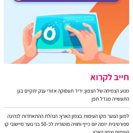
חייב לקרוא
מנוע הצמיחה של הצפון: יריד תעסוקה אזורי ענק יתקיים בגן
התעשייה מגדל תפן
למען הנוער מקו העימות בצפון הארץ: הנהלת ההתאחדות לנהיגה
ספורטיבית יזמה יום כייף וחוויה מוטורית לכ-50 בני נוער מיישובי קו
העימות וצפון הארץ