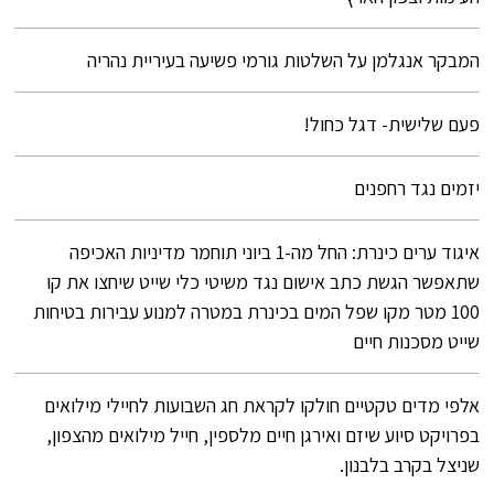
המבקר אנגלמן על השלטות גורמי פשיעה בעיריית נהריה
פעם שלישית- דגל כחול!
יזמים נגד רחפנים
איגוד ערים כינרת: החל מה-1 ביוני תוחמר מדיניות האכיפה
שתאפשר הגשת כתב אישום נגד משיטי כלי שייט שיחצו את קו
100 מטר מקו שפל המים בכינרת במטרה למנוע עבירות בטיחות
שייט מסכנות חיים
אלפי מדים טקטיים חולקו לקראת חג השבועות לחיילי מילואים
בפרויקט סיוע שיזם ואירגן חיים מלספין, חייל מילואים מהצפון,
שניצל בקרב בלבנון.