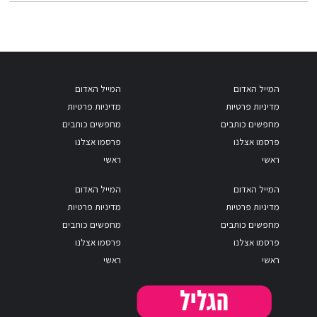
המייל האדום
המייל האדום
מדיניות פרטיות
מדיניות פרטיות
מחפשים כותבים
מחפשים כותבים
פרסמו אצלנו
פרסמו אצלנו
ראשי
ראשי
המייל האדום
המייל האדום
מדיניות פרטיות
מדיניות פרטיות
מחפשים כותבים
מחפשים כותבים
פרסמו אצלנו
פרסמו אצלנו
ראשי
ראשי