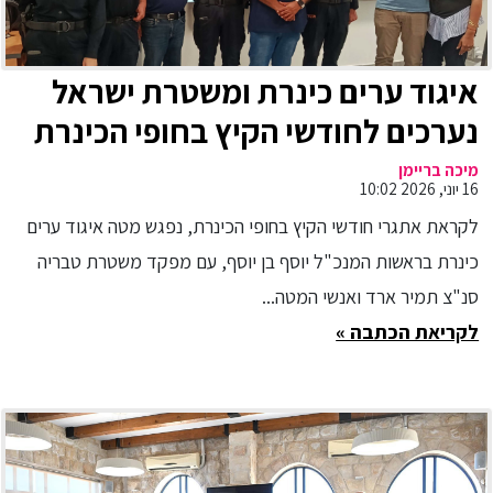
איגוד ערים כינרת ומשטרת ישראל
נערכים לחודשי הקיץ בחופי הכינרת
מיכה בריימן
16 יוני, 2026 10:02
לקראת אתגרי חודשי הקיץ בחופי הכינרת, נפגש מטה איגוד ערים
כינרת בראשות המנכ"ל יוסף בן יוסף, עם מפקד משטרת טבריה
סנ"צ תמיר ארד ואנשי המטה...
לקריאת הכתבה »