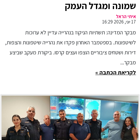
שמונה ומגדל העמק
איתי הראל
17 יוני, 2026 16:29
מבקר המדינה: תשתיות הניקוז בנהרייה עדיין לא ערוכות
לשיטפונות. בספטמבר האחרון פקדו את נהרייה שיטפונות והצפות,
דירות ושטחים ציבוריים הוצפו ועצים קרסו. ביקורת מעקב שביצע
מבקר...
לקריאת הכתבה »