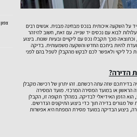
צפון 
 על השקעה איכותית בנכס מבחינה מבנית. אנשים רבים
ולות לבוא עם נכסים יד שנייה. עם זאת, חשוב להיזהר
וכתוצאה מכך תקבלו נכס עם ליקויים ובעיות שונות. ביצוע
ועדת להיות ביתכם החדש והשקעה משמעותית. בדיקה
ת כל ליקוי ולאפשר לכם לבקש מהקבלן לטפל בהם לפני
ת הדירה?
ייה בדירתכם שזה עתה רכשתם. זהו יתרון של רכישה מקבלן
רה הראשון או במועד המסירה המרכזי. מועד המסירה
 הוא הזמן האידיאלי לבדיקה. במהלך תקופה זו, הקבלן
ת של מגורים בדירה תוך כדי ביצוע התיקונים הנדרשים.
ירה, ביצוע הבדיקה במועד מסירת המפתח היא אפשרות