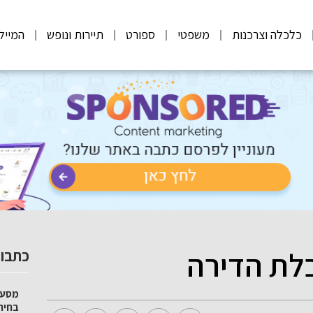
כלכלה וצרכנות
משפטי
ספורט
תיירות ונופש
המייל
בלת הדירה
כתבות
מסע 
בחיר