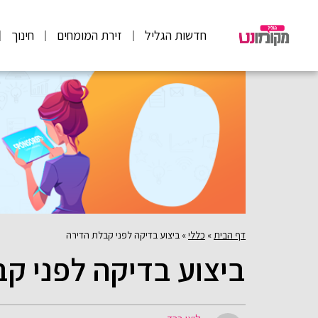
חדשות הגליל
זירת המומחים
חינוך
דף הבית
»
כללי
»
ביצוע בדיקה לפני קבלת הדירה
ביצוע בדיקה לפני ק